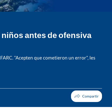
 niños antes de ofensiva
as FARC. “Acepten que cometieron un error”, les