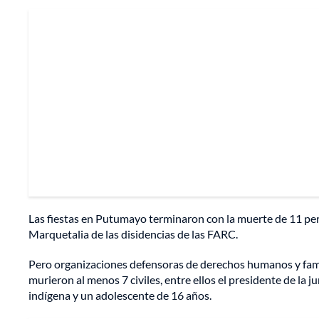
Las fiestas en Putumayo terminaron con la muerte de 11 pers
Marquetalia de las disidencias de las FARC.
Pero organizaciones defensoras de derechos humanos y famili
murieron al menos 7 civiles, entre ellos el presidente de la
indígena y un adolescente de 16 años.