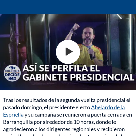
Tras los resultados de la segunda vuelta presidencial el
pasado domingo, el presidente electo
Abelardo de la
Espriella
y su campaña se reunieron a puerta cerrada en
Barranquilla por alrededor de 10 horas, donde le
agradecieron a los dirigentes regionales y recibieron