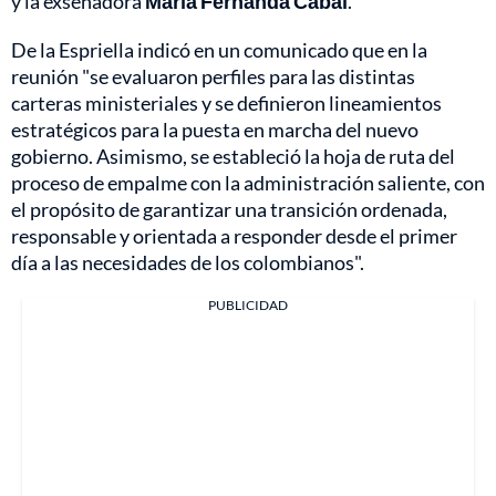
y la exsenadora
María Fernanda Cabal
.
De la Espriella indicó en un comunicado que en la
reunión "se evaluaron perfiles para las distintas
carteras ministeriales y se definieron lineamientos
estratégicos para la puesta en marcha del nuevo
gobierno. Asimismo, se estableció la hoja de ruta del
proceso de empalme con la administración saliente, con
el propósito de garantizar una transición ordenada,
responsable y orientada a responder desde el primer
día a las necesidades de los colombianos".
PUBLICIDAD