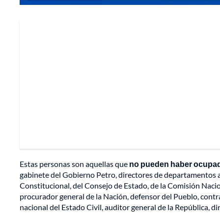
Estas personas son aquellas que
no pueden haber ocupado
gabinete del Gobierno Petro, directores de departamentos a
Constitucional, del Consejo de Estado, de la Comisión Nacio
procurador general de la Nación, defensor del Pueblo, contral
nacional del Estado Civil, auditor general de la República, di