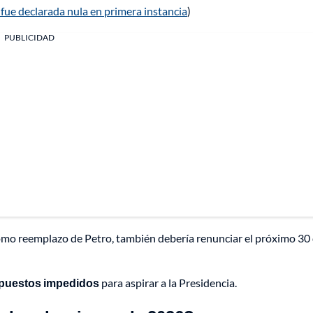
 fue declarada nula en primera instancia
)
PUBLICIDAD
como reemplazo de Petro, también debería renunciar el próximo 30
s puestos impedidos
para aspirar a la Presidencia.