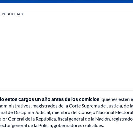
PUBLICIDAD
 estos cargos un año antes de los comicios
: quienes estén e
dministrativos, magistrados de la Corte Suprema de Justicia, de l
nal de Disciplina Judicial, miembro del Consejo Nacional Electoral
or General de la República, fiscal general de la Nación, registrado
rector general de la Policía, gobernadores o alcaldes.