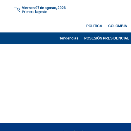
viernes 07 de agosto, 2026
Primero la gente
POLÍTICA
COLOMBIA
Tendencias:
POSESIÓN PRESIDENCIAL