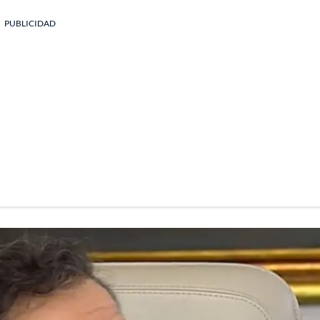
PUBLICIDAD