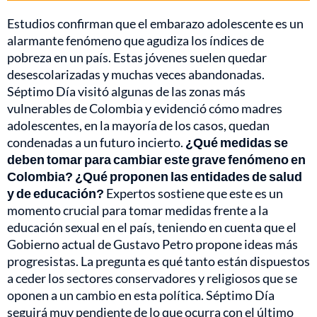
Estudios confirman que el embarazo adolescente es un
alarmante fenómeno que agudiza los índices de
pobreza en un país. Estas jóvenes suelen quedar
desescolarizadas y muchas veces abandonadas.
Séptimo Día visitó algunas de las zonas más
vulnerables de Colombia y evidenció cómo madres
adolescentes, en la mayoría de los casos, quedan
condenadas a un futuro incierto.
¿Qué medidas se
deben tomar para cambiar este grave fenómeno en
Colombia? ¿Qué proponen las entidades de salud
y de educación?
Expertos sostiene que este es un
momento crucial para tomar medidas frente a la
educación sexual en el país, teniendo en cuenta que el
Gobierno actual de Gustavo Petro propone ideas más
progresistas. La pregunta es qué tanto están dispuestos
a ceder los sectores conservadores y religiosos que se
oponen a un cambio en esta política. Séptimo Día
seguirá muy pendiente de lo que ocurra con el último