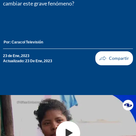
cambiar este grave fenómeno?
Por:
Caracol Televisión
23 de Ene, 2023
Actualizado: 23 De Ene, 2023