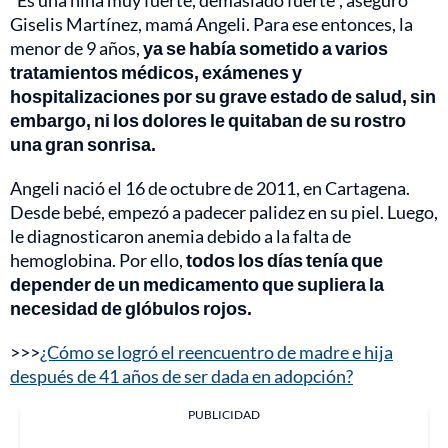
Giselis Martínez, mamá Angeli. Para ese entonces, la
menor de 9 años,
ya se había sometido a varios
tratamientos médicos, exámenes y
hospitalizaciones por su grave estado de salud, sin
embargo, ni los dolores le quitaban de su rostro
una gran sonrisa.
Angeli nació el 16 de octubre de 2011, en Cartagena.
Desde bebé, empezó a padecer palidez en su piel. Luego,
le diagnosticaron anemia debido a la falta de
hemoglobina. Por ello,
todos los días tenía que
depender de un medicamento que supliera la
necesidad de glóbulos rojos.
>>>
¿Cómo se logró el reencuentro de madre e hija
después de 41 años de ser dada en adopción?
PUBLICIDAD