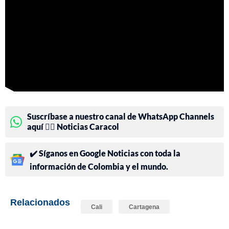
Suscríbase a nuestro canal de WhatsApp Channels
aquí 👉🏻 Noticias Caracol
✔️ Síganos en Google Noticias con toda la
información de Colombia y el mundo.
Relacionados
Cali
Cartagena