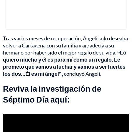
Tras varios meses de recuperación, Angeli solo deseaba
volver a Cartagena con su familia y agradecía a su
hermano por haber sido el mejor regalo de su vida.
“Lo
quiero mucho y él es para mí como un regalo. Le
prometo que vamos a luchar y vamos a ser fuertes
los dos...Él es mi ángel”,
concluyó Angeli.
Reviva la investigación de
Séptimo Día aquí: