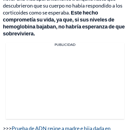
descubrieron que su cuerpo no había respondido a los
corticoides como se esperaba.
Este hecho
comprometía su vida, ya que, si sus niveles de
hemoglobina bajaban, no habría esperanza de que
sobreviviera.
PUBLICIDAD
>>>
Prueba de ADN reúne a madre e hija dada en