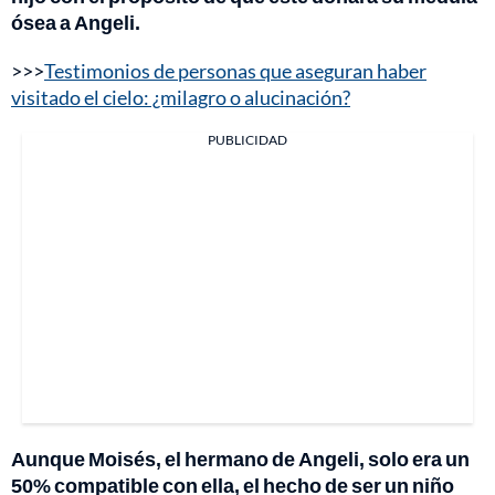
ósea a Angeli.
>>>
Testimonios de personas que aseguran haber
visitado el cielo: ¿milagro o alucinación?
PUBLICIDAD
Aunque Moisés, el hermano de Angeli, solo era un
50% compatible con ella, el hecho de ser un niño