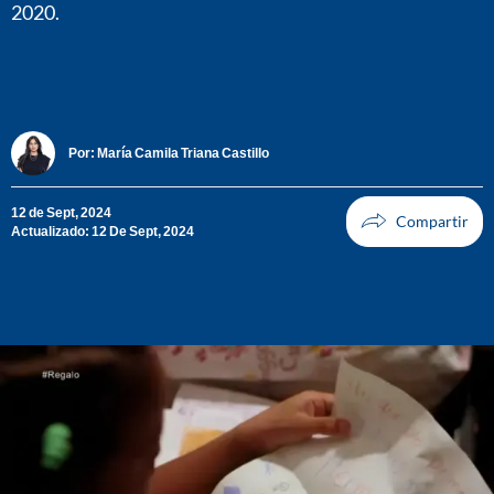
2020.
Por:
María Camila Triana Castillo
12 de Sept, 2024
Actualizado: 12 De Sept, 2024