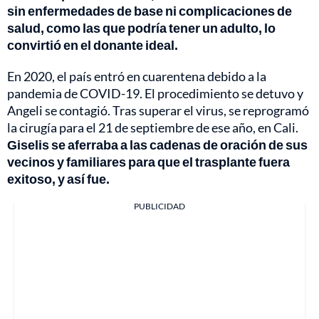
sin enfermedades de base ni complicaciones de
salud, como las que podría tener un adulto, lo
convirtió en el donante ideal.
En 2020, el país entró en cuarentena debido a la
pandemia de COVID-19. El procedimiento se detuvo y
Angeli se contagió. Tras superar el virus, se reprogramó
la cirugía para el 21 de septiembre de ese año, en Cali.
Giselis se aferraba a las cadenas de oración de sus
vecinos y familiares para que el trasplante fuera
exitoso, y así fue.
PUBLICIDAD