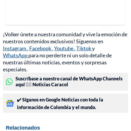
¡Volker únete a nuestra comunidad y vive la emoción de
nuestros contenidos exclusivos! Síguenos en
Instagram
,
Facebook
,
Youtube
,
Tiktok
y
WhatsApp
para no perderte ni un solo detalle de
nuestras últimas noticias, eventos y sorpresas
especiales.
Suscríbase a nuestro canal de WhatsApp Channels
aquí 👉🏻 Noticias Caracol
✔️ Síganos en Google Noticias con toda la
información de Colombia y el mundo.
Relacionados