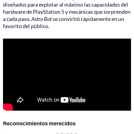
diseñados para explotar al máximo las capacidades del
hardware de PlayStation 5 y mecánicas que sorprenden
a cada paso,
Astro Bot
se convirtió rápidamente en un
favorito del público.
Reconocimientos merecidos