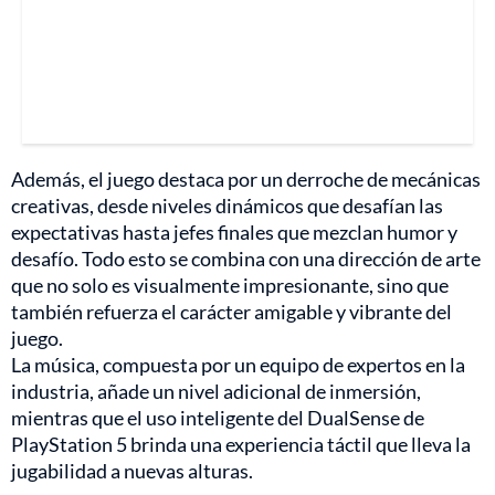
Además, el juego destaca por un derroche de mecánicas
creativas, desde niveles dinámicos que desafían las
expectativas hasta jefes finales que mezclan humor y
desafío. Todo esto se combina con una dirección de arte
que no solo es visualmente impresionante, sino que
también refuerza el carácter amigable y vibrante del
juego.
La música, compuesta por un equipo de expertos en la
industria, añade un nivel adicional de inmersión,
mientras que el uso inteligente del DualSense de
PlayStation 5 brinda una experiencia táctil que lleva la
jugabilidad a nuevas alturas.