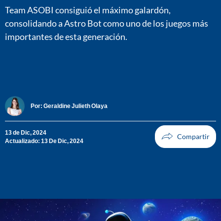
Team ASOBI consiguió el máximo galardón,
consolidando a Astro Bot como uno de los juegos más
importantes de esta generación.
Por:
Geraldine Julieth Olaya
13 de Dic, 2024
Actualizado: 13 De Dic, 2024