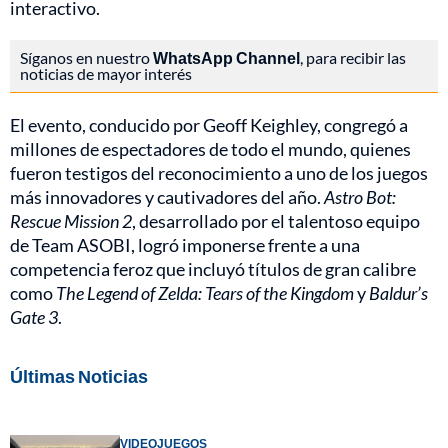
interactivo.
Síganos en nuestro
WhatsApp Channel
, para recibir las
noticias de mayor interés
El evento, conducido por Geoff Keighley, congregó a
millones de espectadores de todo el mundo, quienes
fueron testigos del reconocimiento a uno de los juegos
más innovadores y cautivadores del año.
Astro Bot:
Rescue Mission 2
, desarrollado por el talentoso equipo
de Team ASOBI, logró imponerse frente a una
competencia feroz que incluyó títulos de gran calibre
como
The Legend of Zelda: Tears of the Kingdom
y
Baldur’s
Gate 3
.
Últimas Noticias
VIDEOJUEGOS