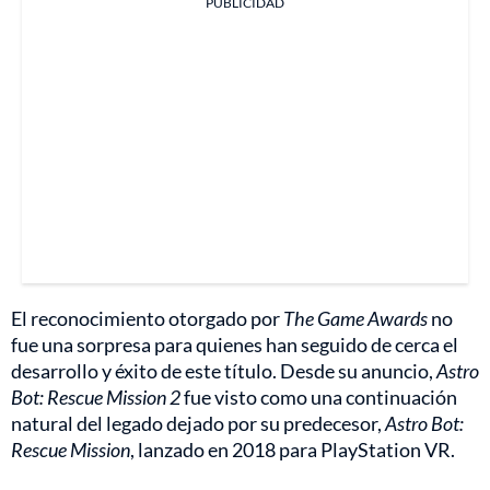
PUBLICIDAD
El reconocimiento otorgado por
The Game Awards
no
fue una sorpresa para quienes han seguido de cerca el
desarrollo y éxito de este título. Desde su anuncio,
Astro
Bot: Rescue Mission 2
fue visto como una continuación
natural del legado dejado por su predecesor,
Astro Bot:
Rescue Mission
, lanzado en 2018 para PlayStation VR.