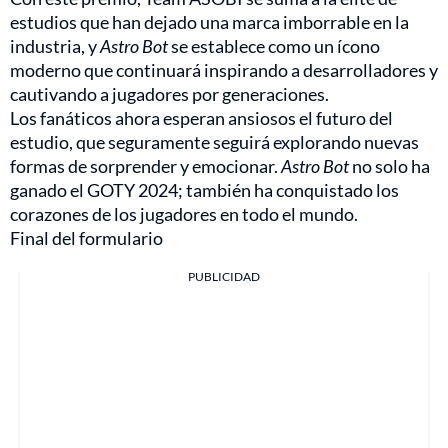
estudios que han dejado una marca imborrable en la
industria, y
Astro Bot
se establece como un ícono
moderno que continuará inspirando a desarrolladores y
cautivando a jugadores por generaciones.
Los fanáticos ahora esperan ansiosos el futuro del
estudio, que seguramente seguirá explorando nuevas
formas de sorprender y emocionar.
Astro Bot
no solo ha
ganado el GOTY 2024; también ha conquistado los
corazones de los jugadores en todo el mundo.
Final del formulario
PUBLICIDAD