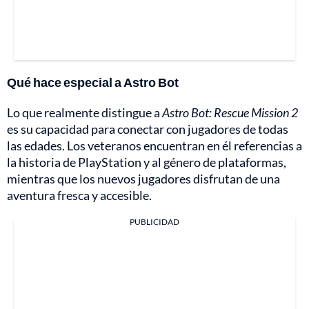
Qué hace especial a Astro Bot
Lo que realmente distingue a
Astro Bot: Rescue Mission 2
es su capacidad para conectar con jugadores de todas
las edades. Los veteranos encuentran en él referencias a
la historia de PlayStation y al género de plataformas,
mientras que los nuevos jugadores disfrutan de una
aventura fresca y accesible.
PUBLICIDAD