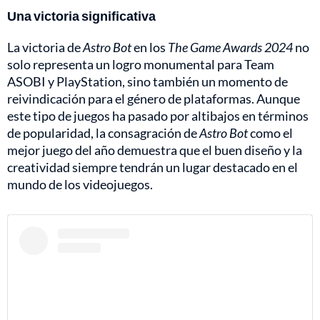
Una victoria significativa
La victoria de
Astro Bot
en los
The Game Awards 2024
no
solo representa un logro monumental para Team
ASOBI y PlayStation, sino también un momento de
reivindicación para el género de plataformas. Aunque
este tipo de juegos ha pasado por altibajos en términos
de popularidad, la consagración de
Astro Bot
como el
mejor juego del año demuestra que el buen diseño y la
creatividad siempre tendrán un lugar destacado en el
mundo de los videojuegos.