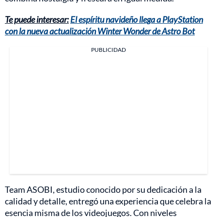
Te puede interesar:
El espíritu navideño llega a PlayStation
con la nueva actualización Winter Wonder de Astro Bot
PUBLICIDAD
Team ASOBI, estudio conocido por su dedicación a la
calidad y detalle, entregó una experiencia que celebra la
esencia misma de los videojuegos. Con niveles