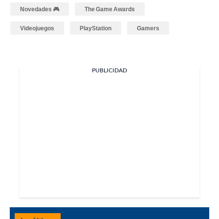
Novedades 🎮
The Game Awards
Videojuegos
PlayStation
Gamers
PUBLICIDAD