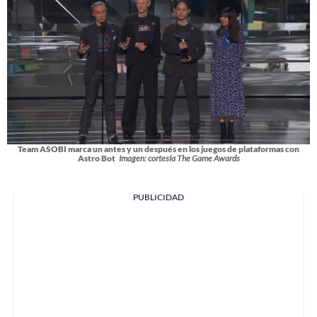
Team ASOBI marca un antes y un después en los juegos de plataformas con
Astro Bot
Imagen: cortesía The Game Awards
PUBLICIDAD