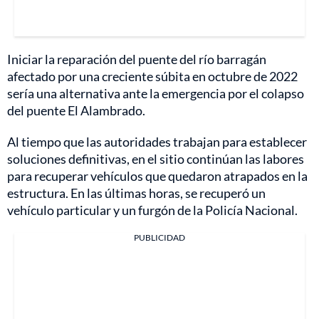
Iniciar la reparación del puente del río barragán
afectado por una creciente súbita en octubre de 2022
sería una alternativa ante la emergencia por el colapso
del puente El Alambrado.
Al tiempo que las autoridades trabajan para establecer
soluciones definitivas, en el sitio continúan las labores
para recuperar vehículos que quedaron atrapados en la
estructura. En las últimas horas, se recuperó un
vehículo particular y un furgón de la Policía Nacional.
PUBLICIDAD