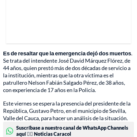
Es de resaltar que la emergencia dejó dos muertos
.
Se trata del intendente José David Márquez Flórez, de
44 años, quien prestó más de dos décadas de servicio a
la institución, mientras que la otra víctima es el
patrullero Nelson Fabián Salgado Pérez, de 38 años,
con experiencia de 17 años en la Policía.
Este viernes se espera la presencia del presidente de la
República, Gustavo Petro, en el municipio de Sevilla,
Valle del Cauca, para hacer un análisis de la situación.
Suscríbase a nuestro canal de WhatsApp Channels
aquí 👉🏻 Noticias Caracol