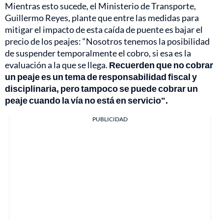
Mientras esto sucede, el Ministerio de Transporte,
Guillermo Reyes, plante que entre las medidas para
mitigar el impacto de esta caída de puente es bajar el
precio de los peajes: “Nosotros tenemos la posibilidad
de suspender temporalmente el cobro, si esa es la
evaluación a la que se llega.
Recuerden que no cobrar
un peaje es un tema de responsabilidad fiscal y
disciplinaria, pero tampoco se puede cobrar un
peaje cuando la vía no está en servicio".
PUBLICIDAD