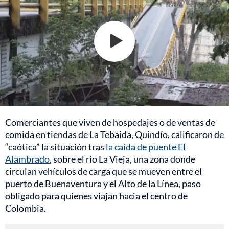
Comerciantes que viven de hospedajes o de ventas de
comida en tiendas de La Tebaida, Quindío, calificaron de
“caótica” la situación tras
la caída de puente El
Alambrado
, sobre el río La Vieja, una zona donde
circulan vehículos de carga que se mueven entre el
puerto de Buenaventura y el Alto de la Línea, paso
obligado para quienes viajan hacia el centro de
Colombia.