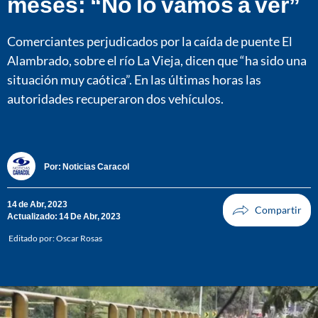
meses: “No lo vamos a ver”
Comerciantes perjudicados por la caída de puente El
Alambrado, sobre el río La Vieja, dicen que “ha sido una
situación muy caótica”. En las últimas horas las
autoridades recuperaron dos vehículos.
Por:
Noticias Caracol
14 de Abr, 2023
Actualizado: 14 De Abr, 2023
Editado por:
Oscar Rosas