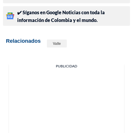
✔️ Síganos en Google Noticias con toda la
información de Colombia y el mundo.
Relacionados
Valle
PUBLICIDAD