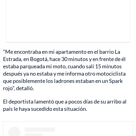
“Me encontraba en mi apartamento en el barrio La
Estrada, en Bogotá, hace 30 minutos y en frente de él
estaba parqueada mi moto, cuando salí 15 minutos
después ya no estaba y me informa otro motociclista
que posiblemente los ladrones estaban en un Spark
rojo”, detalló.
El deportista lamentó que a pocos días de su arribo al
país le haya sucedido esta situación.