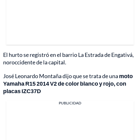
El hurto se registró en el barrio La Estrada de Engativá,
noroccidente de la capital.
José Leonardo Montaña dijo que se trata de una
moto
Yamaha R15 2014 V2 de color blanco y rojo, con
placas IZC37D
PUBLICIDAD