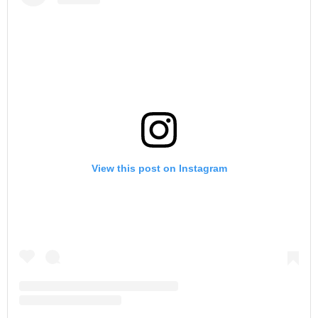
View this post on Instagram