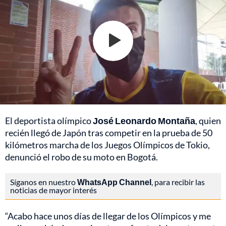
El deportista olímpico
José Leonardo Montaña
, quien
recién llegó de Japón tras competir en la prueba de 50
kilómetros marcha de los
Juegos Olímpicos de Tokio
,
denunció el robo de su moto en Bogotá.
Síganos en nuestro
WhatsApp Channel
, para recibir las
noticias de mayor interés
“Acabo hace unos días de llegar de los Olímpicos y me