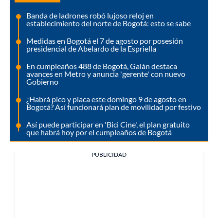
Banda de ladrones robó lujoso reloj en
establecimiento del norte de Bogotá: esto se sabe
Medidas en Bogotá el 7 de agosto por posesión
presidencial de Abelardo de la Espriella
En cumpleaños 488 de Bogotá, Galán destaca
avances en Metro y anuncia 'gerente' con nuevo
Gobierno
¿Habrá pico y placa este domingo 9 de agosto en
Bogotá? Así funcionará plan de movilidad por festivo
Así puede participar en 'Bici Cine', el plan gratuito
que habrá hoy por el cumpleaños de Bogotá
PUBLICIDAD