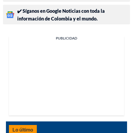
✔️ Síganos en Google Noticias con toda la
información de Colombia y el mundo.
PUBLICIDAD
Lo último