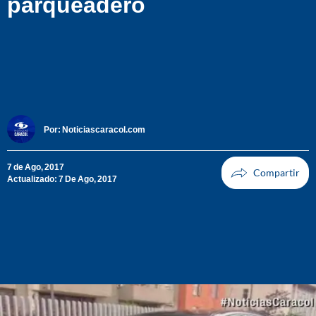
parqueadero
Por:
Noticiascaracol.com
7 de Ago, 2017
Actualizado: 7 De Ago, 2017