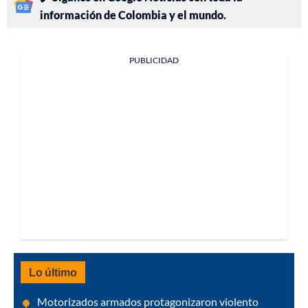
información de Colombia y el mundo.
PUBLICIDAD
Lo último
Motorizados armados protagonizaron violento