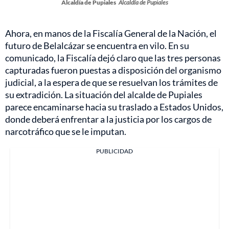
Alcaldía de Pupiales
Alcaldía de Pupiales
Ahora, en manos de la Fiscalía General de la Nación, el
futuro de Belalcázar se encuentra en vilo. En su
comunicado, la Fiscalía dejó claro que las tres personas
capturadas fueron puestas a disposición del organismo
judicial, a la espera de que se resuelvan los trámites de
su extradición. La situación del alcalde de Pupiales
parece encaminarse hacia su traslado a Estados Unidos,
donde deberá enfrentar a la justicia por los cargos de
narcotráfico que se le imputan.
PUBLICIDAD