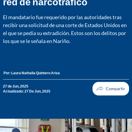
red de narcotráfico
El mandatario fue requerido por las autoridades tras
recibir una solicitud de una corte de Estados Unidos en
el que se pedía su extradición. Estos son los delitos por
los que se le señala en Nariño.
Por:
Laura Nathalia Quintero Ariza
27 de Jun, 2025
Actualizado: 27 De Jun, 2025