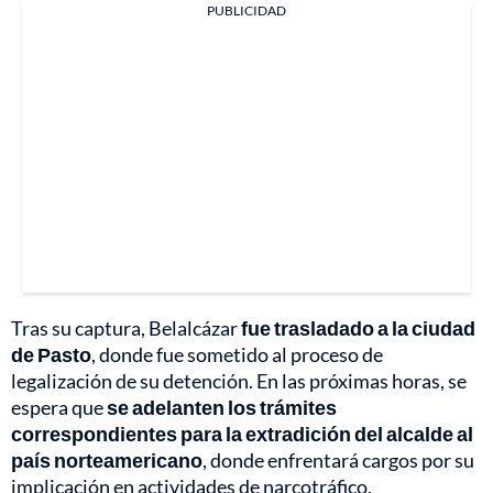
PUBLICIDAD
Tras su captura, Belalcázar
fue trasladado a la ciudad
de Pasto
, donde fue sometido al proceso de
legalización de su detención. En las próximas horas, se
espera que
se adelanten los trámites
correspondientes para la extradición del alcalde al
país norteamericano
, donde enfrentará cargos por su
implicación en actividades de narcotráfico.