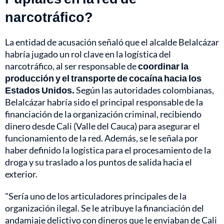
narcotráfico?
La entidad de acusación señaló que el alcalde Belalcázar
habría jugado un rol clave en la logística del
narcotráfico, al ser responsable de
coordinar la
producción y el transporte de cocaína hacia los
Estados Unidos.
Según las autoridades colombianas,
Belalcázar habría sido el principal responsable de la
financiación de la organización criminal, recibiendo
dinero desde Cali (Valle del Cauca) para asegurar el
funcionamiento de la red. Además, se le señala por
haber definido la logística para el procesamiento de la
droga y su traslado a los puntos de salida hacia el
exterior.
"Sería uno de los articuladores principales de la
organización ilegal. Se le atribuye la financiación del
andamiaje delictivo con dineros que le enviaban de Cali