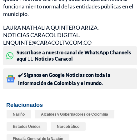
funcionamiento normal de las entidades públicas en el
municipio.
LAURA NATHALIA QUINTERO ARIZA.
NOTICIAS CARACOL DIGITAL.
LNQUINTE@CARACOLTV.COM.CO
Suscríbase a nuestro canal de WhatsApp Channels
aquí 👉🏻 Noticias Caracol
✔️ Síganos en Google Noticias con toda la
información de Colombia y el mundo.
Relacionados
Nariño
Alcaldes y Gobernadores de Colombia
Estados Unidos
Narcotráfico
Fiscalía General de la Nación