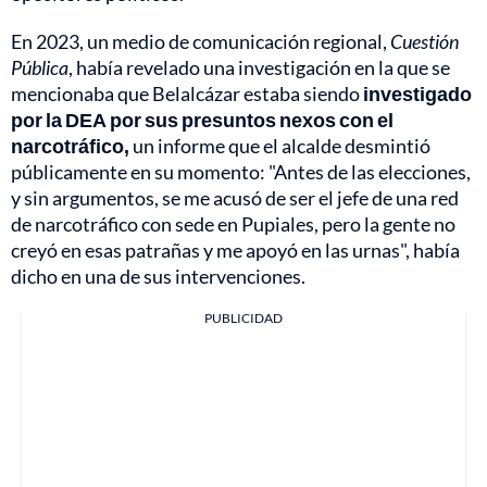
En 2023, un medio de comunicación regional,
Cuestión
Pública
, había revelado una investigación en la que se
mencionaba que Belalcázar estaba siendo
investigado
por la DEA por sus presuntos nexos con el
narcotráfico,
un informe que el alcalde desmintió
públicamente en su momento: "Antes de las elecciones,
y sin argumentos, se me acusó de ser el jefe de una red
de narcotráfico con sede en Pupiales, pero la gente no
creyó en esas patrañas y me apoyó en las urnas", había
dicho en una de sus intervenciones.
PUBLICIDAD