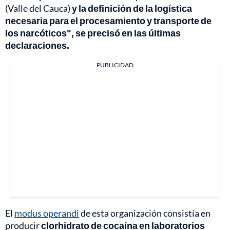
(Valle del Cauca)
y la definición de la logística
necesaria para el procesamiento y transporte de
los narcóticos", se precisó en las últimas
declaraciones.
PUBLICIDAD
El
modus operandi
de esta organización consistía en
producir
clorhidrato de cocaína en laboratorios