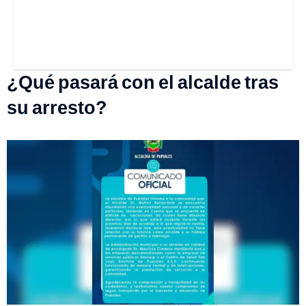
¿Qué pasará con el alcalde tras
su arresto?