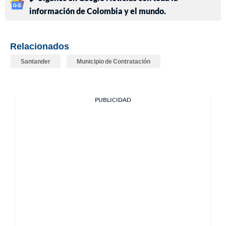
información de Colombia y el mundo.
Relacionados
Santander
Municipio de Contratación
PUBLICIDAD