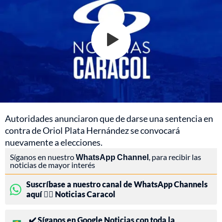
Autoridades anunciaron que de darse una sentencia en
contra de Oriol Plata Hernández se convocará
nuevamente a elecciones.
Síganos en nuestro
WhatsApp Channel
, para recibir las
noticias de mayor interés
Suscríbase a nuestro canal de WhatsApp Channels
aquí 👉🏻 Noticias Caracol
✔️ Síganos en Google Noticias con toda la