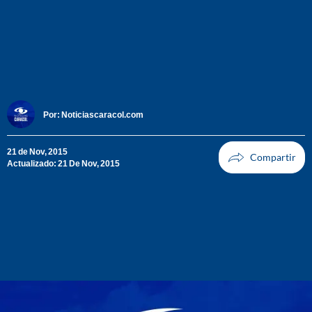
Por:
Noticiascaracol.com
21 de Nov, 2015
Actualizado: 21 De Nov, 2015