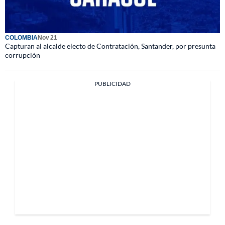
COLOMBIA
Nov 21
Capturan al alcalde electo de Contratación, Santander, por presunta
corrupción
PUBLICIDAD