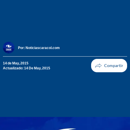
Por:
Noticiascaracol.com
14 de May, 2015
Actualizado: 14 De May, 2015