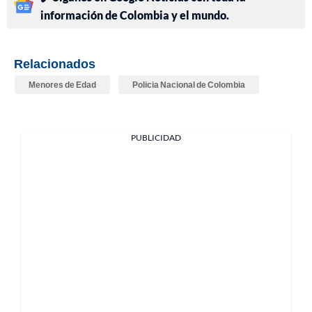
información de Colombia y el mundo.
Relacionados
Menores de Edad
Policia Nacional de Colombia
PUBLICIDAD