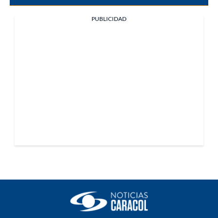
PUBLICIDAD