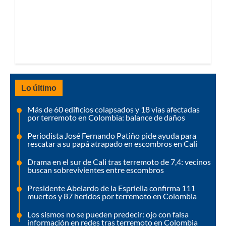
Lo último
Más de 60 edificios colapsados y 18 vías afectadas
por terremoto en Colombia: balance de daños
Periodista José Fernando Patiño pide ayuda para
rescatar a su papá atrapado en escombros en Cali
Drama en el sur de Cali tras terremoto de 7,4: vecinos
buscan sobrevivientes entre escombros
Presidente Abelardo de la Espriella confirma 111
muertos y 87 heridos por terremoto en Colombia
Los sismos no se pueden predecir: ojo con falsa
información en redes tras terremoto en Colombia