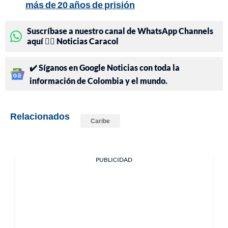
más de 20 años de prisión
Suscríbase a nuestro canal de WhatsApp Channels
aquí 👉🏻 Noticias Caracol
✔️ Síganos en Google Noticias con toda la
información de Colombia y el mundo.
Relacionados
Caribe
PUBLICIDAD