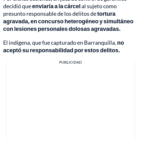
decidió que
enviaría a la cárcel
al sujeto como
presunto responsable de los delitos de
tortura
agravada, en concurso heterogéneo y simultáneo
con lesiones personales dolosas agravadas.
El indígena, que fue capturado en Barranquilla,
no
aceptó su responsabilidad por estos delitos.
PUBLICIDAD