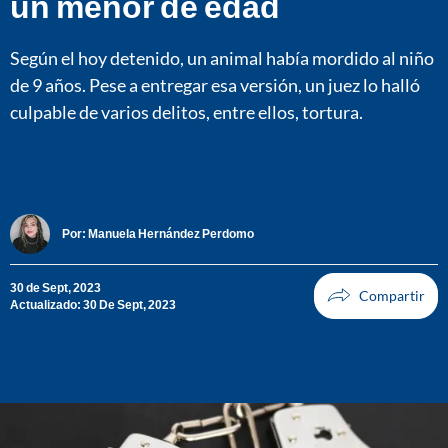
un menor de edad
Según el hoy detenido, un animal había mordido al niño
de 9 años. Pese a entregar esa versión, un juez lo halló
culpable de varios delitos, entre ellos, tortura.
Por:
Manuela Hernández Perdomo
30 de Sept, 2023
Actualizado: 30 De Sept, 2023