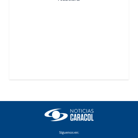
Síguenos en: