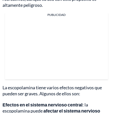
altamente peligroso.
PUBLICIDAD
La escopolamina tiene varios efectos negativos que
pueden ser graves. Algunos de ellos son:
Efectos en el sistema nervioso central
: la
escopolamina puede
afectar el sistema nervioso