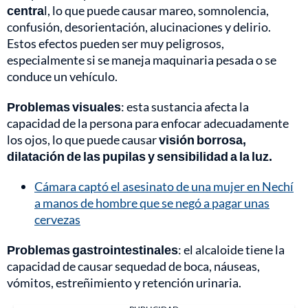
centra
l, lo que puede causar mareo, somnolencia,
confusión, desorientación, alucinaciones y delirio.
Estos efectos pueden ser muy peligrosos,
especialmente si se maneja maquinaria pesada o se
conduce un vehículo.
Problemas visuales
: esta sustancia afecta la
capacidad de la persona para enfocar adecuadamente
los ojos, lo que puede causar
visión borrosa,
dilatación de las pupilas y sensibilidad a la luz.
Cámara captó el asesinato de una mujer en Nechí
a manos de hombre que se negó a pagar unas
cervezas
Problemas gastrointestinales
: el alcaloide tiene la
capacidad de causar sequedad de boca, náuseas,
vómitos, estreñimiento y retención urinaria.