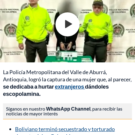
La Policía Metropolitana del Valle de Aburrá,
Antioquia, logró la captura de una mujer que, al parecer,
se dedicaba a hurtar
extranjeros
dándoles
escopolamina.
Síganos en nuestro
WhatsApp Channel
, para recibir las
noticias de mayor interés
Boliviano terminó secuestrado y torturado