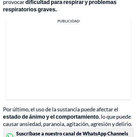
provocar
dificultad para respirar y problemas
respiratorios graves.
PUBLICIDAD
Por último, el uso de la sustancia puede afectar el
estado de ánimo y el comportamiento
, lo que puede
causar ansiedad, paranoia, agitación, agresión y delirio.
Suscríbase a nuestro canal de WhatsApp Channels