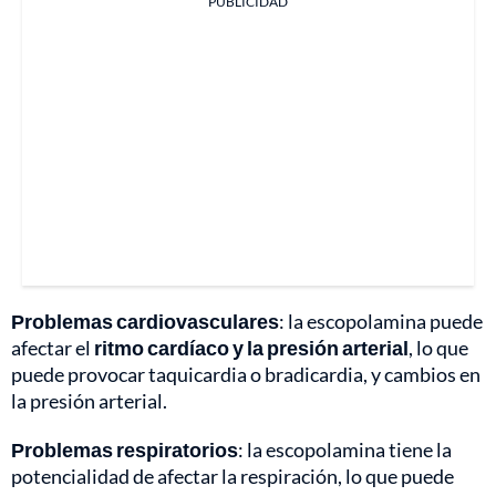
PUBLICIDAD
Problemas cardiovasculares
: la escopolamina puede
afectar el
ritmo cardíaco y la presión arterial
, lo que
puede provocar taquicardia o bradicardia, y cambios en
la presión arterial.
Problemas respiratorios
: la escopolamina tiene la
potencialidad de afectar la respiración, lo que puede