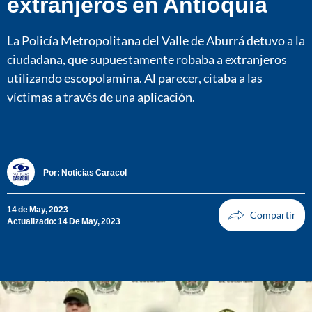
extranjeros en Antioquia
La Policía Metropolitana del Valle de Aburrá detuvo a la
ciudadana, que supuestamente robaba a extranjeros
utilizando escopolamina. Al parecer, citaba a las
víctimas a través de una aplicación.
Por:
Noticias Caracol
14 de May, 2023
Actualizado: 14 De May, 2023