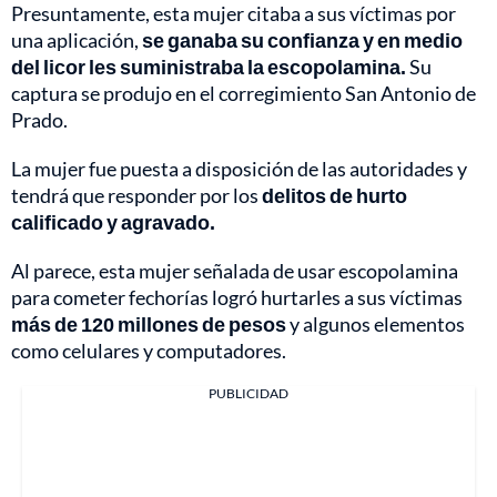
Presuntamente, esta mujer citaba a sus víctimas por
una aplicación,
se ganaba su confianza y en medio
del licor les suministraba la escopolamina.
Su
captura se produjo en el corregimiento San Antonio de
Prado.
La mujer fue puesta a disposición de las autoridades y
tendrá que responder por los
delitos de hurto
calificado y agravado.
Al parece, esta mujer señalada de usar escopolamina
para cometer fechorías logró hurtarles a sus víctimas
más de 120 millones de pesos
y algunos elementos
como celulares y computadores.
PUBLICIDAD