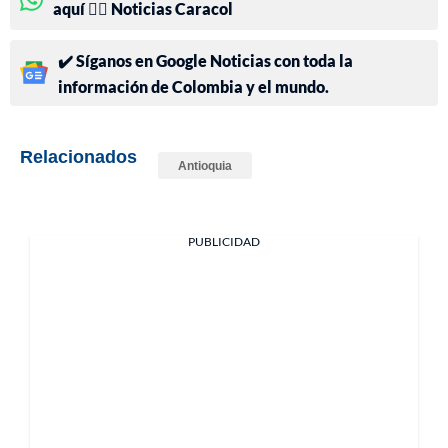
aquí 👉🏻 Noticias Caracol
✔️ Síganos en Google Noticias con toda la
información de Colombia y el mundo.
Relacionados
Antioquia
PUBLICIDAD