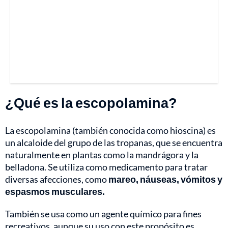
¿Qué es la escopolamina?
La escopolamina (también conocida como hioscina) es
un alcaloide del grupo de las tropanas, que se encuentra
naturalmente en plantas como la mandrágora y la
belladona. Se utiliza como medicamento para tratar
diversas afecciones, como
mareo, náuseas, vómitos y
espasmos musculares.
También se usa como un agente químico para fines
recreativos, aunque su uso con este propósito es