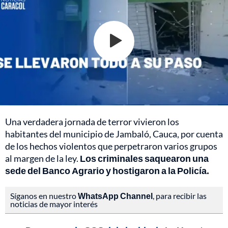
Una verdadera jornada de terror vivieron los
habitantes del municipio de Jambaló, Cauca, por cuenta
de los hechos violentos que perpetraron varios grupos
al margen de la ley.
Los criminales saquearon una
sede del Banco Agrario y hostigaron a la Policía.
Síganos en nuestro
WhatsApp Channel
, para recibir las
noticias de mayor interés