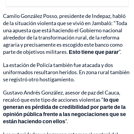
Camilo González Posso, presidente de Indepaz, habló
de la situación violenta que se vivió en Jambaló: “Toda
una apuesta que está haciendo el Gobierno nacional
alrededor de la transformación rural, de la reforma
agraria y precisamente es escogido este banco como
parte de objetivos militares.
Esto tiene que parar
”.
La estación de Policía también fue atacada y dos
uniformados resultaron heridos. En zona rural también
se registró otro hostigamiento.
Gustavo Andrés González, asesor de paz del Cauca,
recalcó que este tipo de acciones violentas “
lo que
generan es pérdida de credibilidad por parte de la
opinión pública frente a las negociaciones que se
están haciendo con ellos
”.