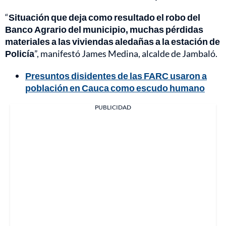
“
Situación que deja como resultado el robo del
Banco Agrario del municipio, muchas pérdidas
materiales a las viviendas aledañas a la estación de
Policía
”, manifestó James Medina, alcalde de Jambaló.
Presuntos disidentes de las FARC usaron a
población en Cauca como escudo humano
PUBLICIDAD