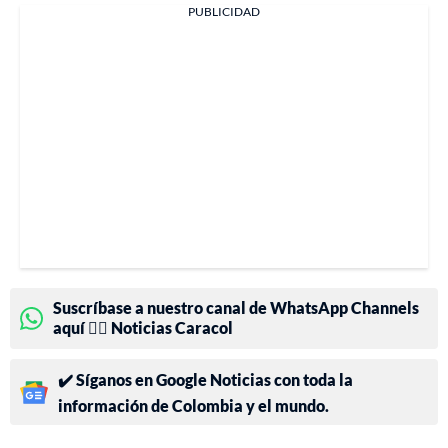
PUBLICIDAD
Suscríbase a nuestro canal de WhatsApp Channels
aquí 👉🏻 Noticias Caracol
✔️ Síganos en Google Noticias con toda la
información de Colombia y el mundo.