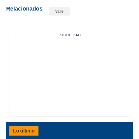
Relacionados
Valle
PUBLICIDAD
Lo último