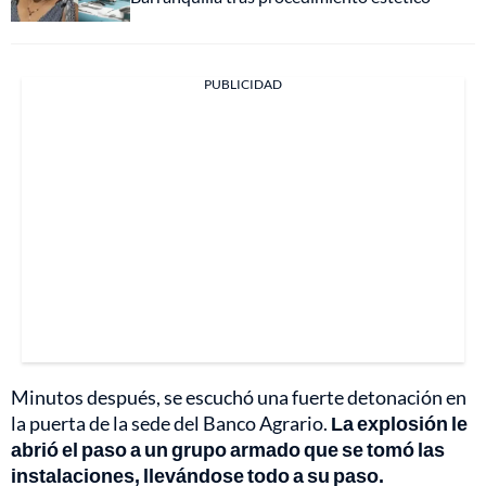
PUBLICIDAD
Minutos después, se escuchó una fuerte detonación en
la puerta de la sede del Banco Agrario.
La explosión le
abrió el paso a un grupo armado que se tomó las
instalaciones, llevándose todo a su paso.