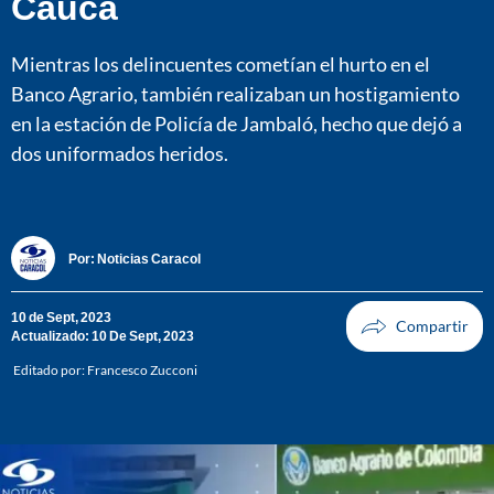
Cauca
Mientras los delincuentes cometían el hurto en el
Banco Agrario, también realizaban un hostigamiento
en la estación de Policía de Jambaló, hecho que dejó a
dos uniformados heridos.
Por:
Noticias Caracol
10 de Sept, 2023
Actualizado: 10 De Sept, 2023
Editado por:
Francesco Zucconi