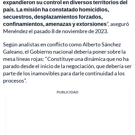
expandieron su control en diversos territorios del
país. La misión ha constatado homicidios,
secuestros, desplazamientos forzados,
confinamientos, amenazas y extorsiones
”, aseguró
Menéndez el pasado 8 de noviembre de 2023.
Según analistas en conflicto como Alberto Sánchez
Galeano, el Gobierno nacional debería poner sobre la
mesa líneas rojas: “Constituye una dinámica que no ha
parado desde el inicio de la negociación, que debería ser
parte de los inamovibles para darle continuidad a los
procesos”.
PUBLICIDAD