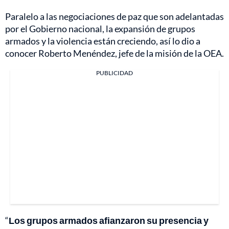
Paralelo a las negociaciones de paz que son adelantadas
por el Gobierno nacional, la expansión de grupos
armados y la violencia están creciendo, así lo dio a
conocer Roberto Menéndez, jefe de la misión de la OEA.
PUBLICIDAD
“
Los grupos armados afianzaron su presencia y