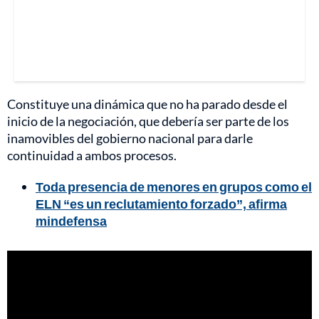
Constituye una dinámica que no ha parado desde el
inicio de la negociación, que debería ser parte de los
inamovibles del gobierno nacional para darle
continuidad a ambos procesos.
Toda presencia de menores en grupos como el
ELN “es un reclutamiento forzado”, afirma
mindefensa