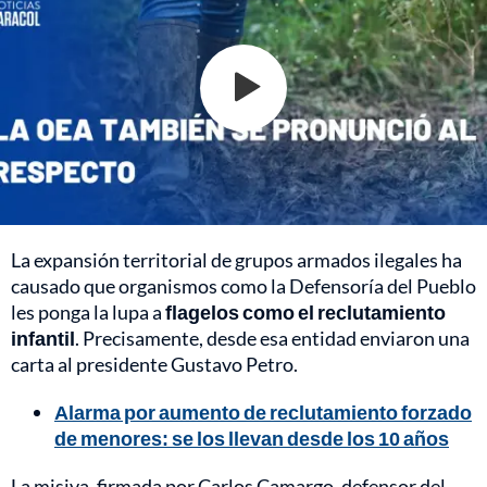
La expansión territorial de grupos armados ilegales ha
causado que organismos como la Defensoría del Pueblo
les ponga la lupa a
flagelos como el reclutamiento
infantil
. Precisamente, desde esa entidad enviaron una
carta al presidente Gustavo Petro.
Alarma por aumento de reclutamiento forzado
de menores: se los llevan desde los 10 años
La misiva, firmada por Carlos Camargo, defensor del