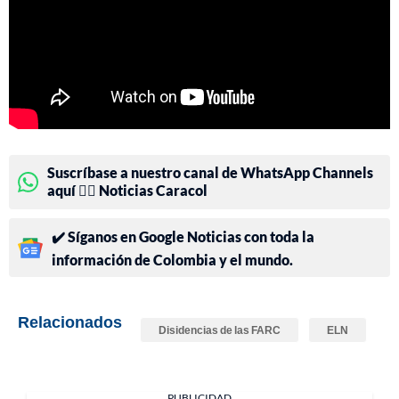
Suscríbase a nuestro canal de WhatsApp Channels
aquí 👉🏻 Noticias Caracol
✔️ Síganos en Google Noticias con toda la
información de Colombia y el mundo.
Relacionados
Disidencias de las FARC
ELN
PUBLICIDAD