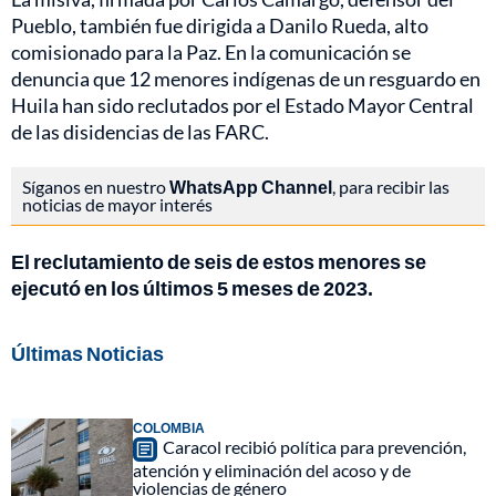
Pueblo, también fue dirigida a Danilo Rueda, alto
comisionado para la Paz. En la comunicación se
denuncia que 12 menores indígenas de un resguardo en
Huila han sido reclutados por el Estado Mayor Central
de las disidencias de las FARC.
Síganos en nuestro
WhatsApp Channel
, para recibir las
noticias de mayor interés
El reclutamiento de seis de estos menores se
ejecutó en los últimos 5 meses de 2023.
Últimas Noticias
COLOMBIA
Caracol recibió política para prevención,
atención y eliminación del acoso y de
violencias de género