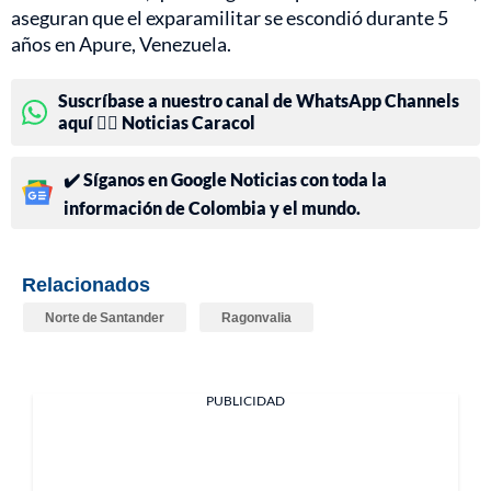
aseguran que el exparamilitar se escondió durante 5
años en Apure, Venezuela.
Suscríbase a nuestro canal de WhatsApp Channels
aquí 👉🏻 Noticias Caracol
✔️ Síganos en Google Noticias con toda la
información de Colombia y el mundo.
Relacionados
Norte de Santander
Ragonvalia
PUBLICIDAD