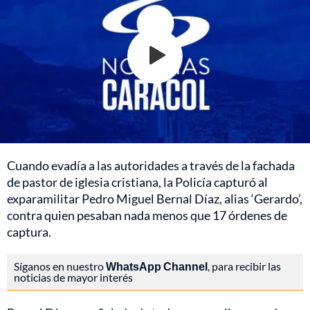
Cuando evadía a las autoridades a través de la fachada
de pastor de iglesia cristiana, la Policía capturó al
exparamilitar Pedro Miguel Bernal Díaz, alias ‘Gerardo’,
contra quien pesaban nada menos que 17 órdenes de
captura.
Síganos en nuestro
WhatsApp Channel
, para recibir las
noticias de mayor interés