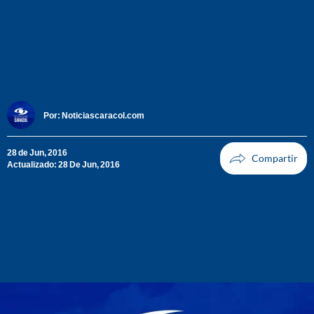
Por:
Noticiascaracol.com
28 de Jun, 2016
Actualizado: 28 De Jun, 2016