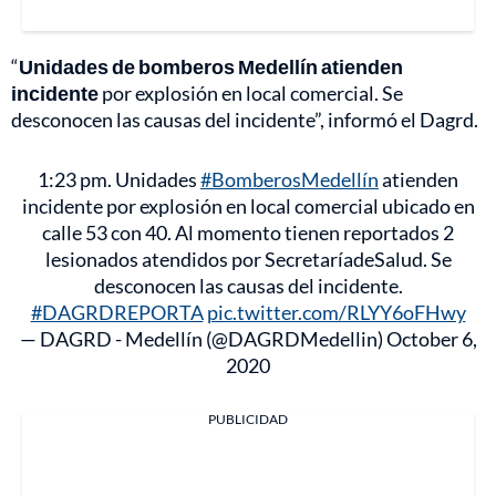
“
Unidades de bomberos Medellín atienden
incidente
por explosión en local comercial. Se
desconocen las causas del incidente”, informó el Dagrd.
1:23 pm. Unidades
#BomberosMedellín
atienden
incidente por explosión en local comercial ubicado en
calle 53 con 40. Al momento tienen reportados 2
lesionados atendidos por SecretaríadeSalud. Se
desconocen las causas del incidente.
#DAGRDREPORTA
pic.twitter.com/RLYY6oFHwy
— DAGRD - Medellín (@DAGRDMedellin)
October 6,
2020
PUBLICIDAD