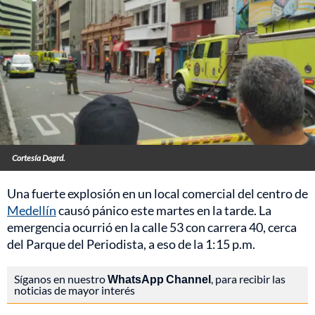
Cortesía Dagrd.
Una fuerte explosión en un local comercial del centro de
Medellín
causó pánico este martes en la tarde. La
emergencia ocurrió en la calle 53 con carrera 40, cerca
del Parque del Periodista, a eso de la 1:15 p.m.
Síganos en nuestro
WhatsApp Channel
, para recibir las
noticias de mayor interés