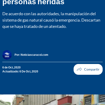
personas heridas
De acuerdo con las autoridades, la manipulación del
sistema de gas natural causó la emergencia. Descartan
que se haya tratado de un atentado.
Por:
Noticiascaracol.com
6 de Oct, 2020
Actualizado: 6 De Oct, 2020