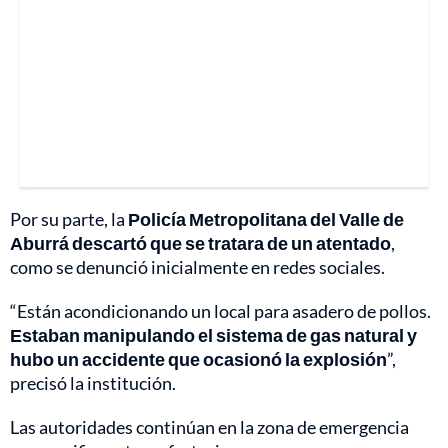
Por su parte, la
Policía Metropolitana del Valle de
Aburrá descartó que se tratara de un atentado
,
como se denunció inicialmente en redes sociales.
“Están acondicionando un local para asadero de pollos.
Estaban manipulando el sistema de gas natural y
hubo un accidente que ocasionó la explosión
”,
precisó la institución.
Las autoridades continúan en la zona de emergencia