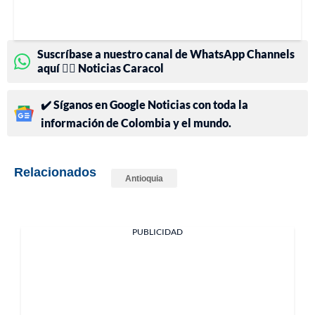
Suscríbase a nuestro canal de WhatsApp Channels
aquí 👉🏻 Noticias Caracol
✔️ Síganos en Google Noticias con toda la
información de Colombia y el mundo.
Relacionados
Antioquia
PUBLICIDAD