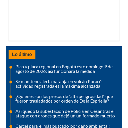
Lo último
Pico y placa regional en Bogotá este domingo 9 de
agosto de 2026: así funcionará la medida
Se mantiene alerta naranja en volcán Puracé:
actividad registrada es la máxima alcanzada
¿Quiénes son los presos de "alta peligrosidad" que
fueron trasladados por orden de De la Espriella?
Así quedó la subestación de Policía en Cesar tras el
ataque con drones que dejó un uniformado muerto
Cárcel para ‘el más buscado’ por daño ambiental: