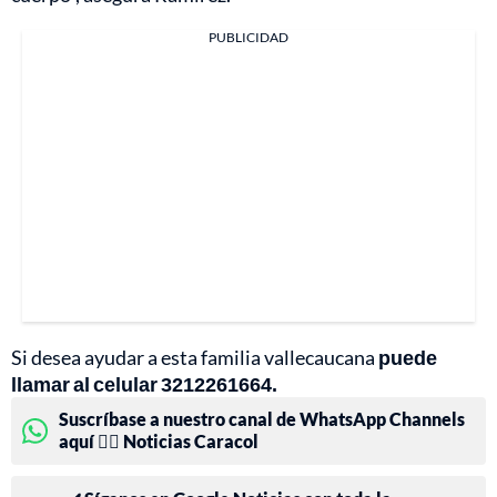
PUBLICIDAD
Si desea ayudar a esta familia vallecaucana
puede
llamar al celular 3212261664.
Suscríbase a nuestro canal de WhatsApp Channels
aquí 👉🏻 Noticias Caracol