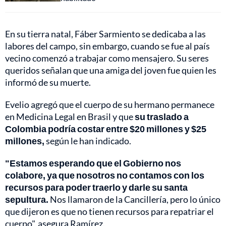
En su tierra natal, Fáber Sarmiento se dedicaba a las
labores del campo, sin embargo, cuando se fue al país
vecino comenzó a trabajar como mensajero. Su seres
queridos señalan que una amiga del joven fue quien les
informó de su muerte.
Evelio agregó que el cuerpo de su hermano permanece
en Medicina Legal en Brasil y que
su traslado a
Colombia podría costar entre $20 millones y $25
millones,
según le han indicado.
"Estamos esperando que el Gobierno nos
colabore, ya que nosotros no contamos con los
recursos para poder traerlo y darle su santa
sepultura.
Nos llamaron de la Cancillería, pero lo único
que dijeron es que no tienen recursos para repatriar el
cuerpo", asegura Ramírez.