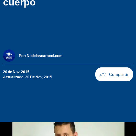
cuerpo
Por:
Noticiascaracol.com
20 de Nov, 2015
Actualizado: 20 De Nov, 2015