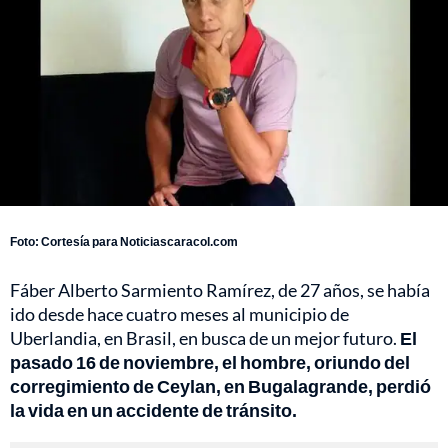
Foto: Cortesía para Noticiascaracol.com
Fáber Alberto Sarmiento Ramírez, de 27 años, se había
ido desde hace cuatro meses al municipio de
Uberlandia, en Brasil, en busca de un mejor futuro.
El
pasado 16 de noviembre, el hombre, oriundo del
corregimiento de Ceylan, en Bugalagrande, perdió
la vida en un accidente de tránsito.