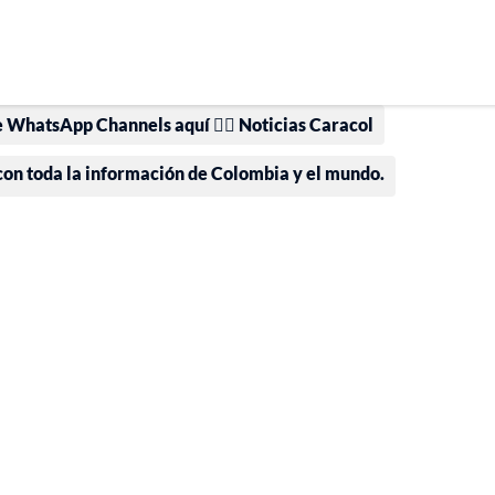
e WhatsApp Channels aquí 👉🏻 Noticias Caracol
 con toda la información de Colombia y el mundo.