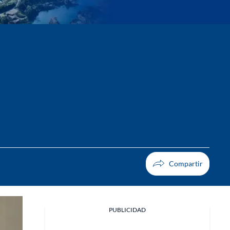
PUBLICIDAD
Facebook