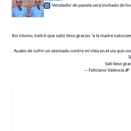
Vendedor de panela será invitado de hon
Así mismo, indicó que salió ileso gracias "a la madre naturale
Acabo de sufrir un atentado contra mi vida en el vía que co
T
Salí ileso gr
— Feliciano Valencia 🌽