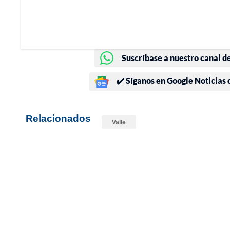
Suscríbase a nuestro canal d
✔️ Síganos en Google Noticias
Relacionados
Valle