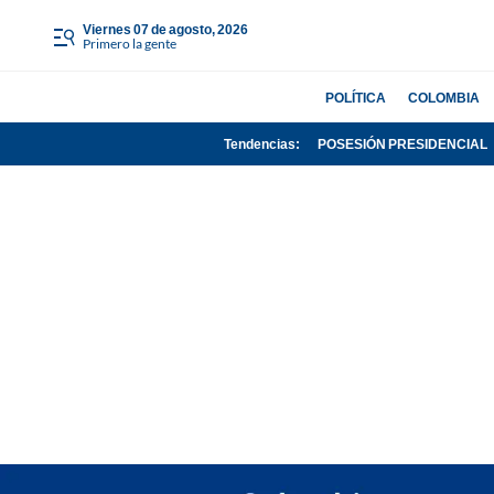
viernes 07 de agosto, 2026
Primero la gente
POLÍTICA
COLOMBIA
Tendencias:
POSESIÓN PRESIDENCIAL