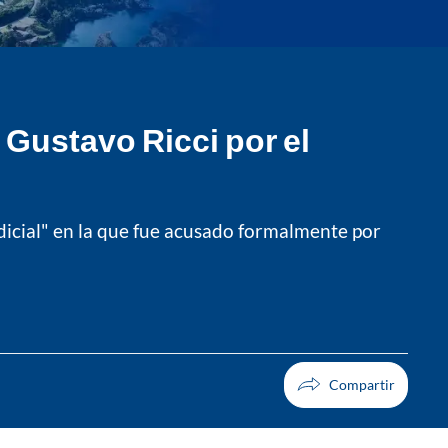
 Gustavo Ricci por el
judicial" en la que fue acusado formalmente por