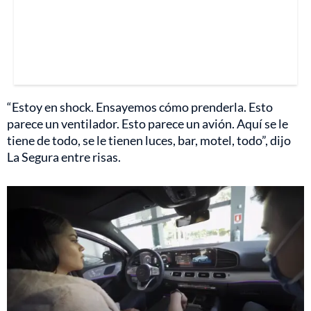
“Estoy en shock. Ensayemos cómo prenderla. Esto
parece un ventilador. Esto parece un avión. Aquí se le
tiene de todo, se le tienen luces, bar, motel, todo”, dijo
La Segura entre risas.