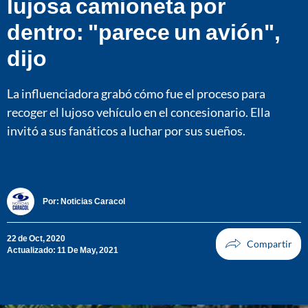
lujosa camioneta por
dentro: "parece un avión",
dijo
La influenciadora grabó cómo fue el proceso para
recoger el lujoso vehículo en el concesionario. Ella
invitó a sus fanáticos a luchar por sus sueños.
Por:
Noticias Caracol
22 de Oct, 2020
Actualizado: 11 De May, 2021