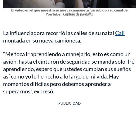
El video en el que muestra su nueva camioneta fue subido a su canal de
YouTube.
Captura de pantalla.
La influenciadora recorrió las calles de su natal
Cali
montada en su nueva camioneta.
“Me toca ir aprendiendo a manejarlo, esto es como un
avión, hasta el cinturón de seguridad se manda solo. Iré
aprendiendo, espero que ustedes cumplan sus sueños
así como yo lo he hecho a lo largo de mi vida. Hay
momentos difíciles pero debemos aprender a
superarnos”, expresó.
PUBLICIDAD