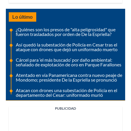
Lo último
¿Quiénes son los presos de "alta peligrosidad" que
fueron trasladados por orden de De la Espriella?
Así quedó la subestación de Policía en Cesar tras el
ataque con drones que dejó un uniformado muerto
Cárcel para ‘el más buscado’ por daño ambiental:
señalado de explotación de oro en Parque Farallones
Atentado en vía Panamericana contra nuevo peaje de
Mondomo; presidente De la Espriella se pronunció
Atacan con drones una subestación de Policía en el
departamento del Cesar: uniformado murió
PUBLICIDAD