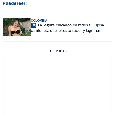
Puede leer:
COLOMBIA
La Segura ‘chicaneó’ en redes su lujosa
camioneta que le costó sudor y lágrimas
PUBLICIDAD