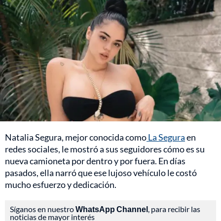
Natalia Segura, mejor conocida como
La Segura
en
redes sociales, le mostró a sus seguidores cómo es su
nueva camioneta por dentro y por fuera. En días
pasados, ella narró que ese lujoso vehículo le costó
mucho esfuerzo y dedicación.
Síganos en nuestro
WhatsApp Channel
, para recibir las
noticias de mayor interés