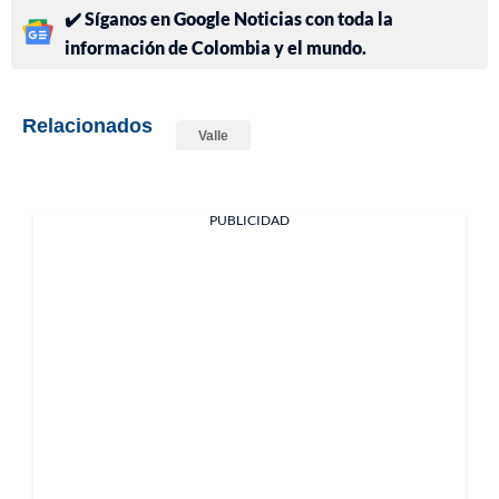
✔️ Síganos en Google Noticias con toda la
información de Colombia y el mundo.
Relacionados
Valle
PUBLICIDAD