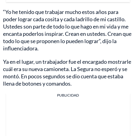
“Yo he tenido que trabajar mucho estos años para
poder lograr cada cosita y cada ladrillo de mi castillo.
Ustedes son parte de todo lo que hago en mi vida y me
encanta poderlos inspirar. Crean en ustedes. Crean que
todo lo que se proponen lo pueden lograr”, dijo la
influenciadora.
Ya en el lugar, un trabajador fue el encargado mostrarle
cuál era su nueva camioneta. La Segura no esperó y se
montó. En pocos segundos se dio cuenta que estaba
llena de botones y comandos.
PUBLICIDAD