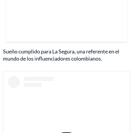
Sueño cumplido para La Segura, una referente en el
mundo de los influenciadores colombianos.