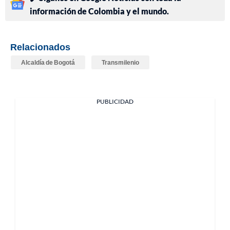
información de Colombia y el mundo.
Relacionados
Alcaldía de Bogotá
Transmilenio
PUBLICIDAD