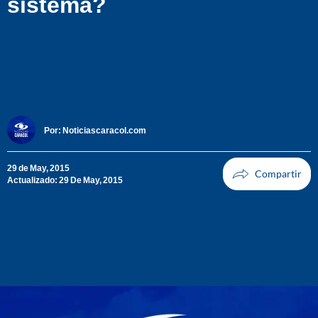
sistema?
Por:
Noticiascaracol.com
29 de May, 2015
Actualizado: 29 De May, 2015