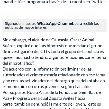
manifestó el programa a través de su cuenta en Twitter.
Síganos en nuestro
WhatsApp Channel
, para recibir las
noticias de mayor interés
Sin embargo, el alcalde de Caucasia, Óscar Aníbal
Suárez, explicó que “las hipótesis que me dan el grupo
de investigación del CTI y todo el grupo de la policía es
que el muchacho tendría algunas relaciones con el tema
del microtráfico".
De acuerdo con la información preliminar de las
autoridades el crimen estaría relacionado con ese tema
y no con las actividades de liderazgo que adelantaba en
el municipio con otros jóvenes, según el alcalde.
Por su parte, Rocío Arias de la Fundación Semillas de
Paz y Progreso de la cual Zapata Aviles hacía
parte, también denunció la muerte del joven, "este es