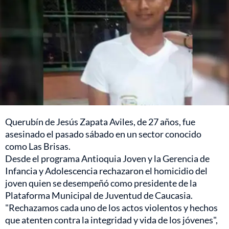
Querubín de Jesús Zapata Aviles, de 27 años, fue
asesinado el pasado sábado en un sector conocido
como Las Brisas.
Desde el programa Antioquia Joven y la Gerencia de
Infancia y Adolescencia rechazaron el homicidio del
joven quien se desempeñó como presidente de la
Plataforma Municipal de Juventud de Caucasia.
"Rechazamos cada uno de los actos violentos y hechos
que atenten contra la integridad y vida de los jóvenes",