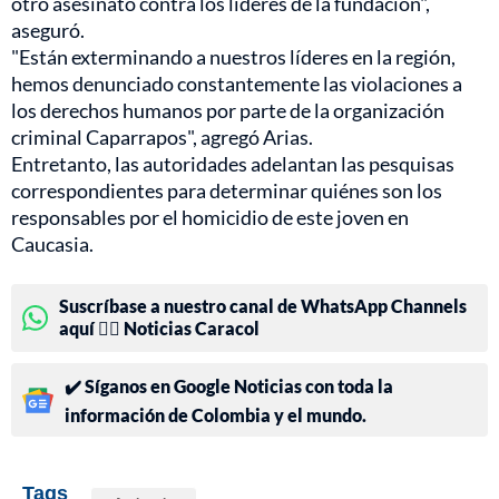
otro asesinato contra los líderes de la fundación",
aseguró.
"Están exterminando a nuestros líderes en la región,
hemos denunciado constantemente las violaciones a
los derechos humanos por parte de la organización
criminal Caparrapos", agregó Arias.
Entretanto, las autoridades adelantan las pesquisas
correspondientes para determinar quiénes son los
responsables por el homicidio de este joven en
Caucasia.
Suscríbase a nuestro canal de WhatsApp Channels
aquí 👉🏻 Noticias Caracol
✔️ Síganos en Google Noticias con toda la
información de Colombia y el mundo.
Tags