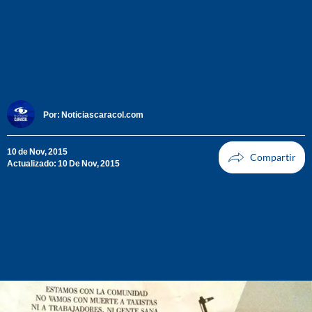
Por:
Noticiascaracol.com
10 de Nov, 2015
Actualizado: 10 De Nov, 2015