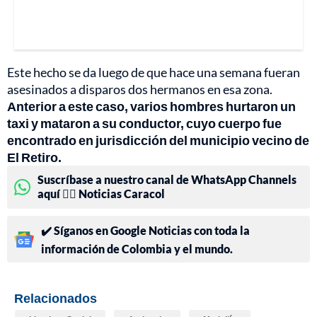
Este hecho se da luego de que hace una semana fueran
asesinados a disparos dos hermanos en esa zona.
Anterior a este caso, varios hombres hurtaron un
taxi y mataron a su conductor, cuyo cuerpo fue
encontrado en jurisdicción del municipio vecino de
El Retiro.
Suscríbase a nuestro canal de WhatsApp Channels
aquí 👉🏻 Noticias Caracol
✔️ Síganos en Google Noticias con toda la
información de Colombia y el mundo.
Relacionados