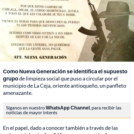
Como Nueva Generación se identifica el supuesto
grupo
de limpieza social que puso a circular por el
municipio de La Ceja, oriente antioqueño, un panfleto
amenazante.
Síganos en nuestro
WhatsApp Channel
, para recibir las
noticias de mayor interés
En el papel, dado a conocer también a través de las