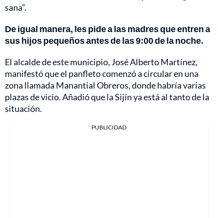
sana”.
De igual manera, les pide a las madres que entren a
sus hijos pequeños antes de las 9:00 de la noche.
El alcalde de este municipio, José Alberto Martínez,
manifestó que el panfleto comenzó a circular en una
zona llamada Manantial Obreros, donde habría varias
plazas de vicio. Añadió que la Sijín ya está al tanto de la
situación.
PUBLICIDAD