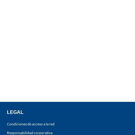
LEGAL
Condiciones de acceso a la red
Responsabilidad corporativa