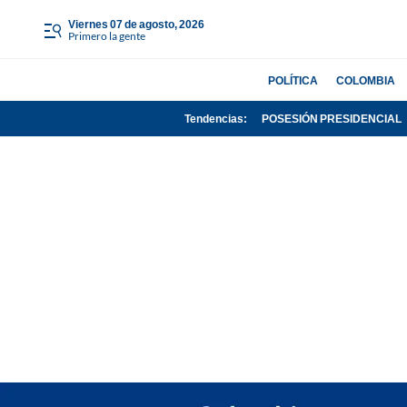
viernes 07 de agosto, 2026
Primero la gente
POLÍTICA
COLOMBIA
Tendencias:
POSESIÓN PRESIDENCIAL