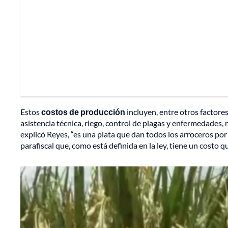
Estos
costos de producción
incluyen, entre otros factores:
asistencia técnica, riego, control de plagas y enfermedades, 
explicó Reyes, “es una plata que dan todos los arroceros por
parafiscal que, como está definida en la ley, tiene un costo q