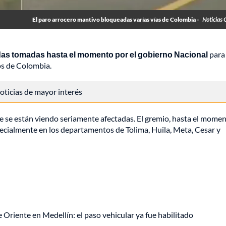
El paro arrocero mantivo bloqueadas varías vías de Colombia -
Noticias 
as tomadas hasta el momento por el gobierno Nacional
para 
tos de Colombia.
 noticias de mayor interés
e se están viendo seriamente afectadas. El gremio, hasta el momen
ecialmente en los departamentos de Tolima, Huila, Meta, Cesar y
de Oriente en Medellín: el paso vehicular ya fue habilitado