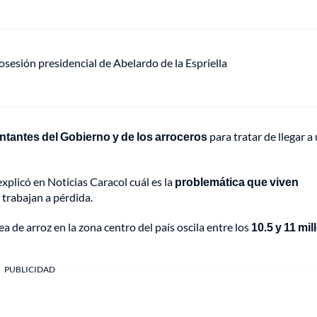
sesión presidencial de Abelardo de la Espriella
tantes del Gobierno y de los arroceros
para tratar de llegar a
xplicó en Noticias Caracol cuál es la
problemática que viven
 trabajan a pérdida.
 de arroz en la zona centro del país oscila entre los
10.5 y 11 mi
PUBLICIDAD