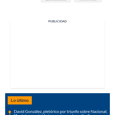
PUBLICIDAD
Lo último
David González, pletórico por triunfo sobre Nacional;