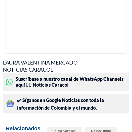
LAURA VALENTINA MERCADO
NOTICIAS CARACOL
Suscríbase a nuestro canal de WhatsApp Channels
aquí 👉🏻 Noticias Caracol
✔️ Síganos en Google Noticias con toda la
información de Colombia y el mundo.
Relacionados
Laura Sarabia
Reino Unido