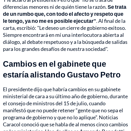
diferencias menores ni de quién tiene la razón.
Se trata
de un rumbo que, con todo el afecto y respeto que
le tengo, ya no me es posible ejecutar"
. Al final de la
carta, escribió: "Le deseo un cierre de gobierno exitoso.
Siempre encontrará en mí una interlocutora abierta al
diálogo, al debate respetuoso y a la búsqueda de salidas
para los grandes desafíos de nuestra sociedad".
Cambios en el gabinete que
estaría alistando Gustavo Petro
El presidente dijo que habría cambios en su gabinete
ministerial de cara a su último año de gobierno, durante
el consejo de ministros del 15 de julio, cuando
manifestó que no puede retener “gente que no sepa el
programa de gobierno y que no lo aplique”. Noticias
Caracol conoció que se habla de al menos cinco cambios