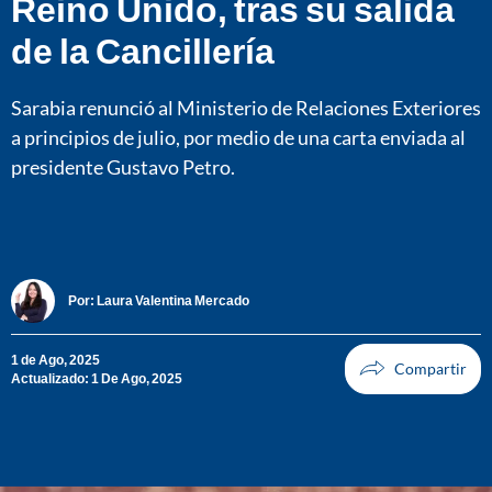
Reino Unido, tras su salida
de la Cancillería
Sarabia renunció al Ministerio de Relaciones Exteriores
a principios de julio, por medio de una carta enviada al
presidente Gustavo Petro.
Por:
Laura Valentina Mercado
1 de Ago, 2025
Actualizado: 1 De Ago, 2025