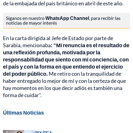
de la embajada del país británico en abril de este año.
Síganos en nuestro
WhatsApp Channel
, para recibir las
noticias de mayor interés
En la carta dirigida al Jefe de Estado por parte de
Sarabia, mencionaba
: "Mi renuncia es el resultado de
una reflexión profunda, motivada por la
responsabilidad que siento con mi conciencia, con
el país y con la forma en que entiendo el ejercicio
del poder público.
Me retiro con la tranquilidad de
haber entregado lo mejor de mí y con la certeza de que
hay momentos en los que decir adiós es también una
forma de cuidar".
Últimas Noticias
POLÍTICA