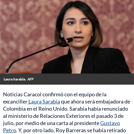
Laura Sarabia.
AFP
Noticias Caracol confirmó con el equipo de la
excanciller
Laura Sarabia
que ahora será embajadora de
Colombia en el Reino Unido. Sarabia había renunciado
al ministerio de Relaciones Exteriores el pasado 3 de
julio, por medio de una carta al presidente
Gustavo
Petro
. Y, por otro lado, Roy Barreras se había retirado