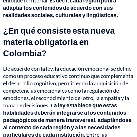
enfoque territorial. Es decir,
cada región podrá
adaptar los contenidos de acuerdo con sus
realidades sociales, culturales y lingüísticas.
¿En qué consiste esta nueva
materia obligatoria en
Colombia?
De acuerdo con la ley, la educación emocional se define
como un proceso educativo continuo que complementa
el desarrollo cognitivo, permitiendo la adquisición de
competencias emocionales como la regulación de
emociones, el reconocimiento del otro, la empatía y la
toma de decisiones.
La ley establece que estas
habilidades deberán integrarse a los contenidos
pedagógicos de manera transversal, adaptándose
al contexto de cada región y a las necesidades
particulares de cada institución.
Entre las