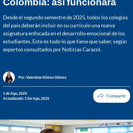
Colombia: así funcionará
Desde el segundo semestre de 2025, todos los colegios
del país deberán incluir en su currículo una nueva
asignatura enfocada en el desarrollo emocional de los
estudiantes. Esto es todo lo que tiene que saber, según
expertos consultados por Noticias Caracol.
Por:
Valentina Gómez Gómez
1 de Ago, 2025
Actualizado: 1 De Ago, 2025