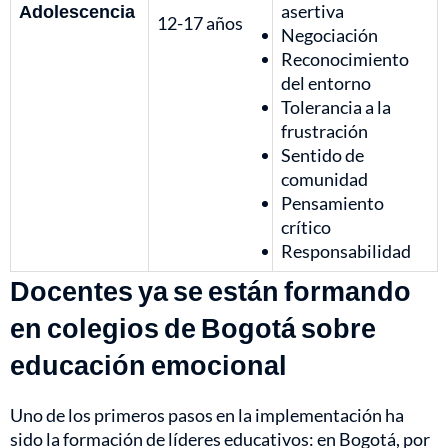
Adolescencia
asertiva
12-17 años
Negociación
Reconocimiento
del entorno
Tolerancia a la
frustración
Sentido de
comunidad
Pensamiento
crítico
Responsabilidad
Docentes ya se están formando
en colegios de Bogotá sobre
educación emocional
Uno de los primeros pasos en la implementación ha
sido la formación de líderes educativos: en Bogotá, por