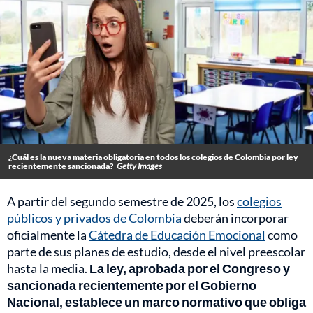
¿Cuál es la nueva materia obligatoria en todos los colegios de Colombia por ley
recientemente sancionada?
Getty Images
A partir del segundo semestre de 2025, los
colegios
públicos y privados de Colombia
deberán incorporar
oficialmente la
Cátedra de Educación Emocional
como
parte de sus planes de estudio, desde el nivel preescolar
hasta la media.
La ley, aprobada por el Congreso y
sancionada recientemente por el Gobierno
Nacional, establece un marco normativo que obliga