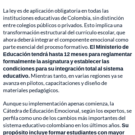
La ley es de aplicación obligatoria en todas las
instituciones educativas de Colombia, sin distinción
entre colegios públicos o privados. Esto implica una
transformación estructural del currículo escolar, que
ahora deberá integrar el componente emocional como
parte esencial del proceso formativo.
El Ministerio de
Educación tendrá hasta 12 meses para reglamentar
formalmente la asignatura y establecer las
condiciones para su integración total al sistema
educativo.
Mientras tanto, en varias regiones ya se
avanza en pilotos, capacitaciones y diseño de
materiales pedagógicos.
Aunque su implementación apenas comienza, la
Cátedra de Educación Emocional, según los expertos, se
perfila como uno de los cambios más importantes del
sistema educativo colombiano en los últimos años.
Su
propósito incluye formar estudiantes con mayor