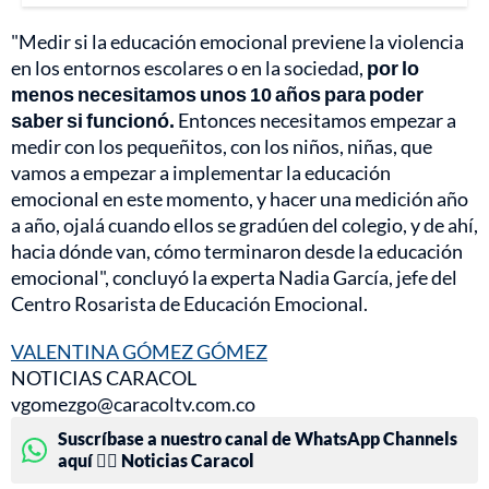
"Medir si la educación emocional previene la violencia
en los entornos escolares o en la sociedad,
por lo
menos necesitamos unos 10 años para poder
saber si funcionó.
Entonces necesitamos empezar a
medir con los pequeñitos, con los niños, niñas, que
vamos a empezar a implementar la educación
emocional en este momento, y hacer una medición año
a año, ojalá cuando ellos se gradúen del colegio, y de ahí,
hacia dónde van, cómo terminaron desde la educación
emocional", concluyó la experta Nadia García, jefe del
Centro Rosarista de Educación Emocional.
VALENTINA GÓMEZ GÓMEZ
NOTICIAS CARACOL
vgomezgo@caracoltv.com.co
Suscríbase a nuestro canal de WhatsApp Channels
aquí 👉🏻 Noticias Caracol