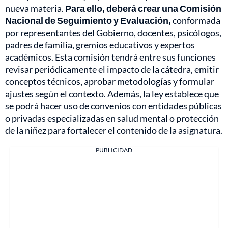
nueva materia.
Para ello, deberá crear una Comisión
Nacional de Seguimiento y Evaluación,
conformada
por representantes del Gobierno, docentes, psicólogos,
padres de familia, gremios educativos y expertos
académicos. Esta comisión tendrá entre sus funciones
revisar periódicamente el impacto de la cátedra, emitir
conceptos técnicos, aprobar metodologías y formular
ajustes según el contexto. Además, la ley establece que
se podrá hacer uso de convenios con entidades públicas
o privadas especializadas en salud mental o protección
de la niñez para fortalecer el contenido de la asignatura.
PUBLICIDAD