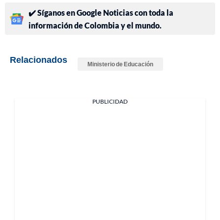
✔️ Síganos en Google Noticias con toda la
información de Colombia y el mundo.
Relacionados
Ministerio de Educación
PUBLICIDAD