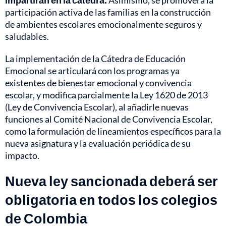
impartirán en la cátedra.
Asimismo, se promoverá la
participación activa de las familias en la construcción
de ambientes escolares emocionalmente seguros y
saludables.
La implementación de la Cátedra de Educación
Emocional se articulará con los programas ya
existentes de bienestar emocional y convivencia
escolar, y modifica parcialmente la Ley 1620 de 2013
(Ley de Convivencia Escolar), al añadirle nuevas
funciones al Comité Nacional de Convivencia Escolar,
como la formulación de lineamientos específicos para la
nueva asignatura y la evaluación periódica de su
impacto.
Nueva ley sancionada deberá ser
obligatoria en todos los colegios
de Colombia