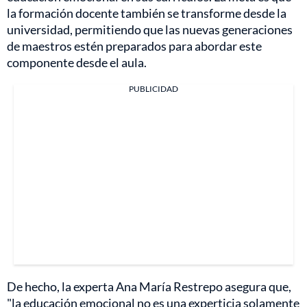
la formación docente también se transforme desde la
universidad, permitiendo que las nuevas generaciones
de maestros estén preparados para abordar este
componente desde el aula.
PUBLICIDAD
De hecho, la experta Ana María Restrepo asegura que,
"la educación emocional no es una experticia solamente