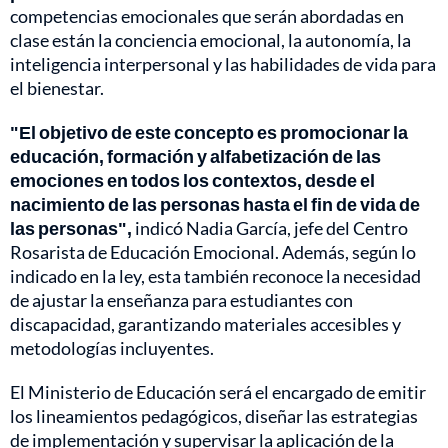
competencias emocionales que serán abordadas en
clase están la conciencia emocional, la autonomía, la
inteligencia interpersonal y las habilidades de vida para
el bienestar.
"El objetivo de este concepto es promocionar la
educación, formación y alfabetización de las
emociones en todos los contextos, desde el
nacimiento de las personas hasta el fin de vida de
las personas",
indicó Nadia García, jefe del Centro
Rosarista de Educación Emocional. Además, según lo
indicado en la ley, esta también reconoce la necesidad
de ajustar la enseñanza para estudiantes con
discapacidad, garantizando materiales accesibles y
metodologías incluyentes.
El Ministerio de Educación será el encargado de emitir
los lineamientos pedagógicos, diseñar las estrategias
de implementación y supervisar la aplicación de la