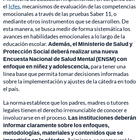
el
Icfes
, mecanismos de evaluación de las competencias
emocionales a través de las pruebas Saber 11, o
mediante otros instrumentos que se desarrollen. De
esta manera, se busca medir de forma sistemática los
avances en habilidades emocionales a lo largo de la
educación escolar.
Además, el Ministerio de Salud y
Protección Social deberá realizar una nueva
Encuesta Nacional de Salud Mental (ENSM) con
enfoque en niñez y adolescencia,
para tener una
línea base que permita tomar decisiones informadas
sobre la implementación y ajustes de la cátedra en todo
el país.
La norma establece que los padres, madres o tutores
legales tienen el derecho irrenunciable de conocer e
involucrarse en el proceso.
Las instituciones deberán
informar claramente sobre los enfoques,
metodologías, materiales y contenidos que se