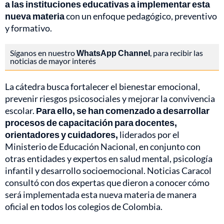
a las instituciones educativas a implementar esta
nueva materia
con un enfoque pedagógico, preventivo
y formativo.
Síganos en nuestro
WhatsApp Channel
, para recibir las
noticias de mayor interés
La cátedra busca fortalecer el bienestar emocional,
prevenir riesgos psicosociales y mejorar la convivencia
escolar.
Para ello, se han comenzado a desarrollar
procesos de capacitación para docentes,
orientadores y cuidadores,
liderados por el
Ministerio de Educación Nacional, en conjunto con
otras entidades y expertos en salud mental, psicología
infantil y desarrollo socioemocional. Noticias Caracol
consultó con dos expertas que dieron a conocer cómo
será implementada esta nueva materia de manera
oficial en todos los colegios de Colombia.