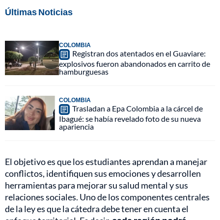
Últimas Noticias
COLOMBIA
Registran dos atentados en el Guaviare:
explosivos fueron abandonados en carrito de
hamburguesas
COLOMBIA
Trasladan a Epa Colombia a la cárcel de
Ibagué: se había revelado foto de su nueva
apariencia
El objetivo es que los estudiantes aprendan a manejar
conflictos, identifiquen sus emociones y desarrollen
herramientas para mejorar su salud mental y sus
relaciones sociales. Uno de los componentes centrales
de la ley es que la cátedra debe tener en cuenta el