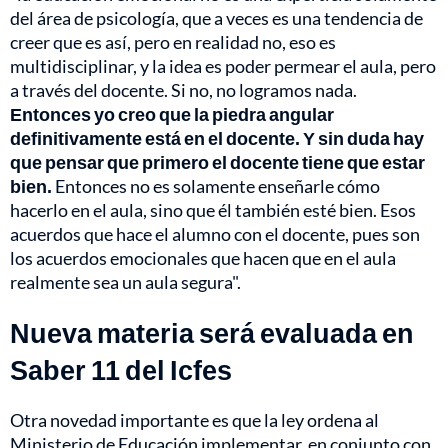
del área de psicología, que a veces es una tendencia de
creer que es así, pero en realidad no, eso es
multidisciplinar, y la idea es poder permear el aula, pero
a través del docente. Si no, no logramos nada.
Entonces yo creo que la piedra angular
definitivamente está en el docente. Y sin duda hay
que pensar que primero el docente tiene que estar
bien.
Entonces no es solamente enseñarle cómo
hacerlo en el aula, sino que él también esté bien. Esos
acuerdos que hace el alumno con el docente, pues son
los acuerdos emocionales que hacen que en el aula
realmente sea un aula segura".
Nueva materia será evaluada en
Saber 11 del Icfes
Otra novedad importante es que la ley ordena al
Ministerio de Educación implementar, en conjunto con