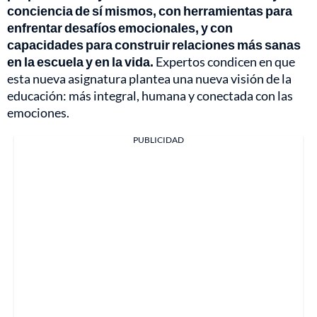
conciencia de sí mismos, con herramientas para
enfrentar desafíos emocionales, y con
capacidades para construir relaciones más sanas
en la escuela y en la vida.
Expertos condicen en que
esta nueva asignatura plantea una nueva visión de la
educación: más integral, humana y conectada con las
emociones.
PUBLICIDAD