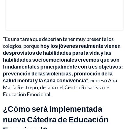
"Es una tarea que deberían tener muy presente los
colegios, porque
hoy los jóvenes realmente vienen
desprovistos de habilidades para la vida y las
habilidades socioemocionales creemos que son
fundamentales principalmente con tres objetivos:
prevención de las violencias, promoción de la
salud mental y la sana convivencia
", expresó Ana
María Restrepo, decana del Centro Rosarista de
Educación Emocional.
¿Cómo será implementada
nueva Cátedra de Educación