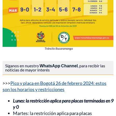
Tránsito Bucaramanga
Síganos en nuestro
WhatsApp Channel
, para recibir las
noticias de mayor interés
>>>
Pico y placa en Bogotá 26 de febrero 2024: estos
son los horarios y restricciones
Lunes: la restricción aplica para placas terminadas en 9
y 0
Martes: la restricción aplica para placas