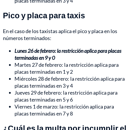
placas terminadas en 3 y 4
Pico y placa para taxis
En el caso de los taxistas aplica el pico y placa en los
números terminados:
Lunes 26 de febrero: la restricción aplica para placas
terminadas en 9 y 0
Martes 27 de febrero: la restricción aplica para
placas terminadas en 1 y 2
Miércoles 28 de febrero: la restricción aplica para
placas terminadas en 3 y 4
Jueves 29 de febrero: la restricción aplica para
placas terminadas en 5 y 6
Viernes 1 de marzo: la restricción aplica para
placas terminadas en 7 y 8
¿Cuál es la multa por incumplir el