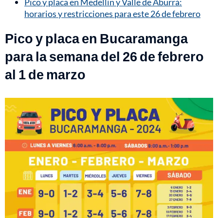
Pico y placa en Medellín y Valle de Aburrá:
horarios y restricciones para este 26 de febrero
Pico y placa en Bucaramanga
para la semana del 26 de febrero
al 1 de marzo