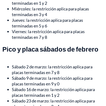
terminadas en 1 y 2
Miércoles: la restricción aplica para placas
terminadas en 3 y 4
Jueves: la restricción aplica para placas
terminadas en 5 y 6
Viernes: la restricción aplica para placas
terminadas en 7 y 8
Pico y placa sábados de febrero
Sábado 2 de marzo: la restricción aplica para
placas terminadas en 7 y 8
Sábado 9 de marzo: la restricción aplica para
placas terminadas en 9 y 0
Sábado 16 de marzo: la restricción aplica para
placas terminadas en 1 y 2
Sábado 23 de marzo: la restricción aplica para