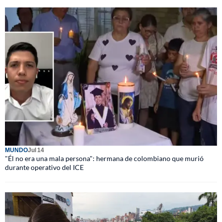
MUNDO
Jul 14
"Él no era una mala persona": hermana de colombiano que murió
durante operativo del ICE