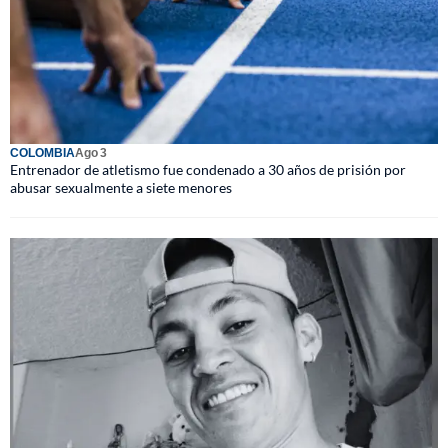
COLOMBIA
Ago 3
Entrenador de atletismo fue condenado a 30 años de prisión por
abusar sexualmente a siete menores