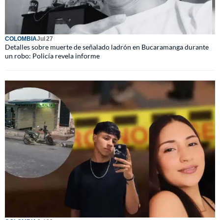
COLOMBIA
Jul 27
Detalles sobre muerte de señalado ladrón en Bucaramanga durante
un robo: Policía revela informe