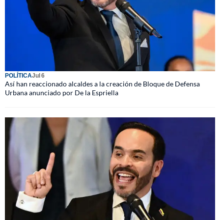
POLÍTICA
Jul 6
Así han reaccionado alcaldes a la creación de Bloque de Defensa
Urbana anunciado por De la Espriella