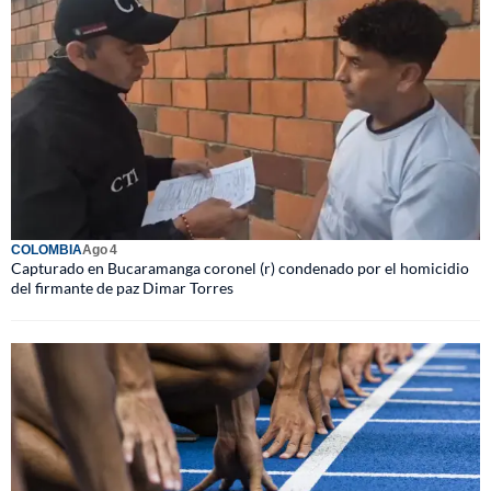
COLOMBIA
Ago 4
Capturado en Bucaramanga coronel (r) condenado por el homicidio
del firmante de paz Dimar Torres