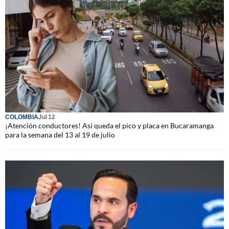
COLOMBIA
Jul 12
¡Atención conductores! Así queda el pico y placa en Bucaramanga
para la semana del 13 al 19 de julio