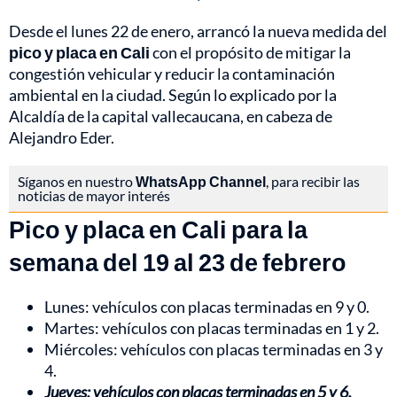
Desde el lunes 22 de enero, arrancó la nueva medida del
pico y placa en Cali
con el propósito de mitigar la
congestión vehicular y reducir la contaminación
ambiental en la ciudad. Según lo explicado por la
Alcaldía de la capital vallecaucana, en cabeza de
Alejandro Eder.
Síganos en nuestro
WhatsApp Channel
, para recibir las
noticias de mayor interés
Pico y placa en Cali para la
semana del 19 al 23 de febrero
Lunes: vehículos con placas terminadas en 9 y 0.
Martes: vehículos con placas terminadas en 1 y 2.
Miércoles: vehículos con placas terminadas en 3 y
4.
Jueves: vehículos con placas terminadas en 5 y 6.