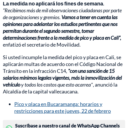
La medida no aplicará los fines de semana
.
“Recibimos más de mil observaciones ciudadanas por parte
de organizaciones y gremios.
Vamos a tener en cuenta las
opiniones para adelantar los estudios pertinentes que nos
permitan durante el segundo semestre, tomar
determinaciones frente a la medida de pico y placa en Cali”,
enfatizó el secretario de Movilidad.
Si usted incumple la medida del pico y placa en Cali, se
aplicarán multas de acuerdo con el Código Nacional de
Tránsito en la infracción C14,
"con una sanción de 15
salarios mínimos legales vigentes, más la inmovilización del
vehículo
y todos los costos que esto acarrea"
, anunció la
Alcaldía de la capital vallecaucana.
Pico y placa en Bucaramanga: horarios y
restricciones para este jueves, 22 de febrero
Suscríbase a nuestro canal de WhatsApp Channels