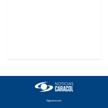
Síguenos en: