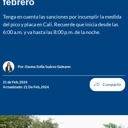
febrero
Tenga en cuenta las sanciones por incumplir la medida
del pico y placa en Cali. Recuerde que inicia desde las
6:00 a.m. y va hasta las 8:00 p.m. de la noche.
Por:
Danna Sofía Suárez Galeano
21 de Feb, 2024
Actualizado: 21 De Feb, 2024