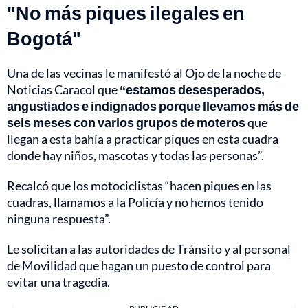
"No más piques ilegales en
Bogotá"
Una de las vecinas le manifestó al Ojo de la noche de
Noticias Caracol que
“estamos desesperados,
angustiados e indignados porque llevamos más de
seis meses con varios grupos de moteros
que
llegan a esta bahía a practicar piques en esta cuadra
donde hay niños, mascotas y todas las personas”.
Recalcó que los motociclistas “hacen piques en las
cuadras, llamamos a la Policía y no hemos tenido
ninguna respuesta”.
Le solicitan a las autoridades de Tránsito y al personal
de Movilidad que hagan un puesto de control para
evitar una tragedia.