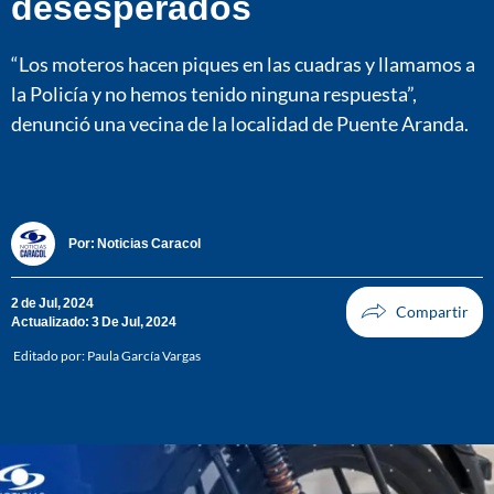
desesperados
“Los moteros hacen piques en las cuadras y llamamos a
la Policía y no hemos tenido ninguna respuesta”,
denunció una vecina de la localidad de Puente Aranda.
Por:
Noticias Caracol
2 de Jul, 2024
Actualizado: 3 De Jul, 2024
Editado por:
Paula García Vargas