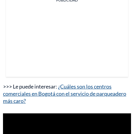
PUBLICIDAD
>>> Le puede interesar:
¿Cuáles son los centros
comerciales en Bogotá con el servicio de parqueadero
más caro?