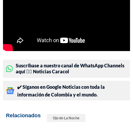
Suscríbase a nuestro canal de WhatsApp Channels
aquí 👉🏻 Noticias Caracol
✔️ Síganos en Google Noticias con toda la
información de Colombia y el mundo.
Relacionados
Ojo de La Noche