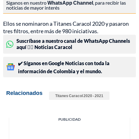
Síganos en nuestro
WhatsApp Channel
, para recibir las
noticias de mayor interés
Ellos se nominaron a Titanes Caracol 2020 y pasaron
tres filtros, entre más de 980 iniciativas.
Suscríbase a nuestro canal de WhatsApp Channels
aquí 👉🏻 Noticias Caracol
✔️ Síganos en Google Noticias con toda la
información de Colombia y el mundo.
Relacionados
Titanes Caracol 2020 - 2021
PUBLICIDAD