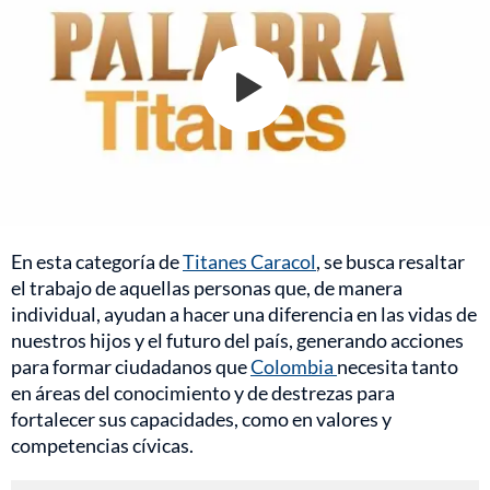
En esta categoría de
Titanes Caracol
, se busca resaltar
el trabajo de aquellas personas que, de manera
individual, ayudan a hacer una diferencia en las vidas de
nuestros hijos y el futuro del país, generando acciones
para formar ciudadanos que
Colombia
necesita tanto
en áreas del conocimiento y de destrezas para
fortalecer sus capacidades, como en valores y
competencias cívicas.