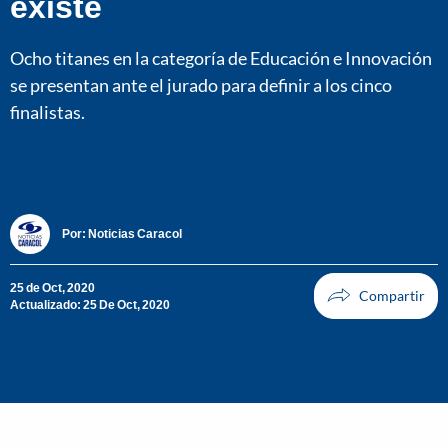
existe
Ocho titanes en la categoría de Educación e Innovación
se presentan ante el jurado para definir a los cinco
finalistas.
Por:
Noticias Caracol
25 de Oct, 2020
Actualizado: 25 De Oct, 2020