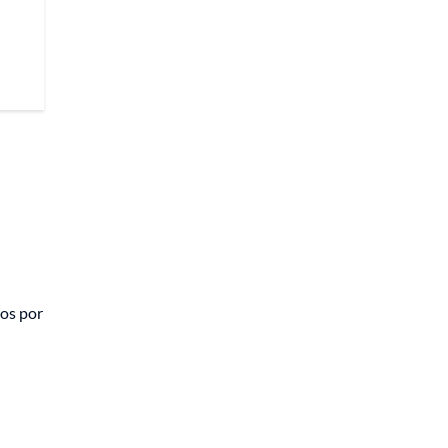
dos por