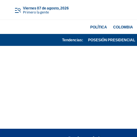
viernes 07 de agosto, 2026
Primero la gente
POLÍTICA
COLOMBIA
Tendencias:
POSESIÓN PRESIDENCIAL