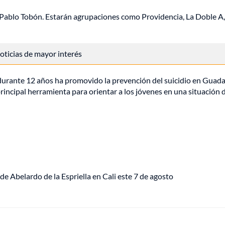
o Pablo Tobón. Estarán agrupaciones como Providencia, La Doble A,
 noticias de mayor interés
 durante 12 años ​ha promovido la prevención del suicidio en Guada
rincipal herramienta para orientar a los jóvenes en una situación 
de Abelardo de la Espriella en Cali este 7 de agosto