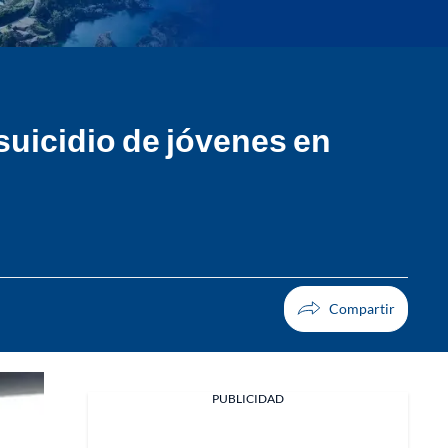
 suicidio de jóvenes en
PUBLICIDAD
Facebook
X