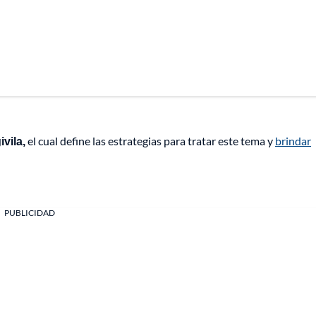
vila,
el cual define las estrategias para tratar este tema y
brindar
PUBLICIDAD