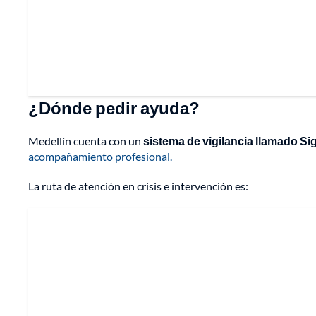
¿Dónde pedir ayuda?
Medellín cuenta con un
sistema de vigilancia llamado Sigi
acompañamiento profesional.
La ruta de atención en crisis e intervención es: