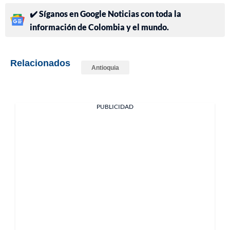
✔️ Síganos en Google Noticias con toda la
información de Colombia y el mundo.
Relacionados
Antioquia
PUBLICIDAD