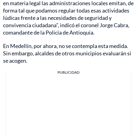
en materia legal las administraciones locales emitan, de
forma tal que podamos regular todas esas actividades
lúdicas frente a las necesidades de seguridad y
convivencia ciudadana”, indicó el coronel Jorge Cabra,
comandante de la Policía de Antioquia.
En Medellín, por ahora, no se contempla esta medida.
Sin embargo, alcaldes de otros municipios evaluarán si
se acogen.
PUBLICIDAD