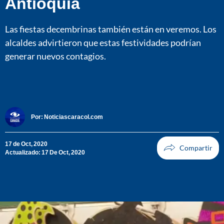
Antioquia
Las fiestas decembrinas también están en veremos. Los
alcaldes advirtieron que estas festividades podrían
generar nuevos contagios.
Por:
Noticiascaracol.com
17 de Oct, 2020
Actualizado: 17 De Oct, 2020