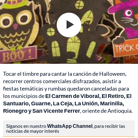
Tocar el timbre para cantar la canción de Halloween,
recorrer centros comerciales disfrazados, asistir a
fiestas temáticas y rumbas quedaron canceladas para
los municipios de
El Carmen de Viboral, El Retiro, El
Santuario, Guarne, La Ceja, La Unión, Marinilla,
Rionegro y San Vicente Ferrer
, oriente de
Antioquia
.
Síganos en nuestro
WhatsApp Channel
, para recibir las
noticias de mayor interés