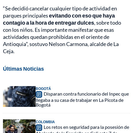
“Se decidió cancelar cualquier tipo de actividad en
parques principales
evitando con eso que haya
contagio a la hora de entregar dulces
, sobre todo
con los niños. Es importante manifestar que esas
actividades quedan prohibidas en el oriente de
Antioquia”, sostuvo Nelson Carmona, alcalde de La
Ceja.
Últimas Noticias
BOGOTÁ
Disparan contra funcionario del Inpec que
llegaba a su casa de trabajar en La Picota de
Bogotá
COLOMBIA
Los retos en seguridad para la posesión de