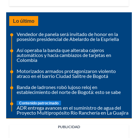
Lo último
Vendedor de panela será invitado de honor en la
posesión presidencial de Abelardo de la Espriella
Así operaba la banda que alteraba cajeros
automáticos y hacía cambiazos de tarjetas en
Colombia
Motorizados armados protagonizaron violento
atraco en el barrio Ciudad Salitre de Bogotá
Banda de ladrones robó lujoso reloj en
establecimiento del norte de Bogotá: esto se sabe
Contenido patrocinado
ADR entrega avances en el suministro de agua del
Proyecto Multipropósito Río Ranchería en La Guajira
PUBLICIDAD