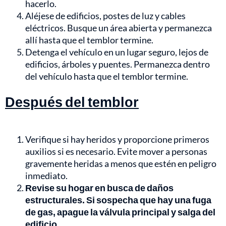
hacerlo.
Aléjese de edificios, postes de luz y cables
eléctricos. Busque un área abierta y permanezca
allí hasta que el temblor termine.
Detenga el vehículo en un lugar seguro, lejos de
edificios, árboles y puentes. Permanezca dentro
del vehículo hasta que el temblor termine.
Después del temblor
Verifique si hay heridos y proporcione primeros
auxilios si es necesario. Evite mover a personas
gravemente heridas a menos que estén en peligro
inmediato.
Revise su hogar en busca de daños
estructurales. Si sospecha que hay una fuga
de gas, apague la válvula principal y salga del
edificio.