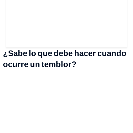
¿Sabe lo que debe hacer cuando
ocurre un temblor?