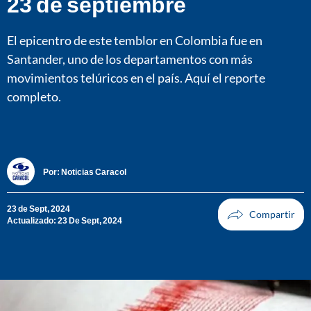
23 de septiembre
El epicentro de este temblor en Colombia fue en
Santander, uno de los departamentos con más
movimientos telúricos en el país. Aquí el reporte
completo.
Por:
Noticias Caracol
23 de Sept, 2024
Actualizado: 23 De Sept, 2024