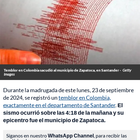
Temblor en Colombia sacudió al municipio de Zapatoca, en Santander -
Getty
Images
Durante la madrugada de este lunes, 23 de septiembre
de 2024, se registró un
temblor en Colombia,
exactamente en el departamento de Santander
.
El
sismo ocurrió sobre las 4:18 de la mañana y su
epicentro fue el municipio de Zapatoca.
Síganos en nuestro
WhatsApp Channel
, para recibir las