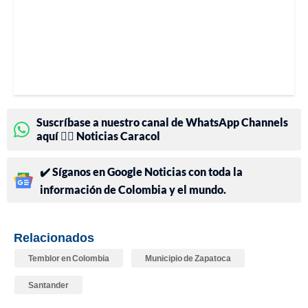
Suscríbase a nuestro canal de WhatsApp Channels
aquí 👉🏻 Noticias Caracol
✔️ Síganos en Google Noticias con toda la
información de Colombia y el mundo.
Relacionados
Temblor en Colombia
Municipio de Zapatoca
Santander