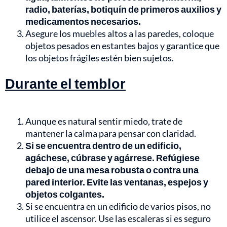
radio, baterías, botiquín de primeros auxilios y
medicamentos necesarios.
Asegure los muebles altos a las paredes, coloque
objetos pesados en estantes bajos y garantice que
los objetos frágiles estén bien sujetos.
Durante el temblor
Aunque es natural sentir miedo, trate de
mantener la calma para pensar con claridad.
Si se encuentra dentro de un edificio,
agáchese, cúbrase y agárrese. Refúgiese
debajo de una mesa robusta o contra una
pared interior. Evite las ventanas, espejos y
objetos colgantes.
Si se encuentra en un edificio de varios pisos, no
utilice el ascensor. Use las escaleras si es seguro