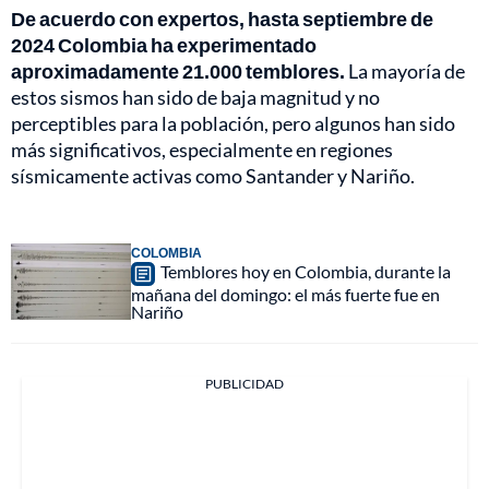
De acuerdo con expertos, hasta septiembre de
2024 Colombia ha experimentado
aproximadamente 21.000 temblores.
La mayoría de
estos sismos han sido de baja magnitud y no
perceptibles para la población, pero algunos han sido
más significativos, especialmente en regiones
sísmicamente activas como Santander y Nariño.
COLOMBIA
Temblores hoy en Colombia, durante la
mañana del domingo: el más fuerte fue en
Nariño
PUBLICIDAD