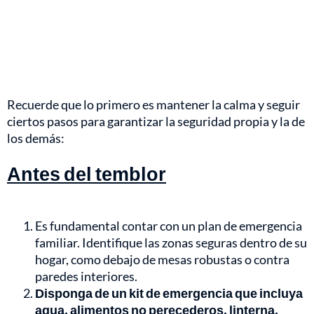
Recuerde que lo primero es mantener la calma y seguir
ciertos pasos para garantizar la seguridad propia y la de
los demás:
Antes del temblor
Es fundamental contar con un plan de emergencia
familiar. Identifique las zonas seguras dentro de su
hogar, como debajo de mesas robustas o contra
paredes interiores.
Disponga de un kit de emergencia que incluya
agua, alimentos no perecederos, linterna,