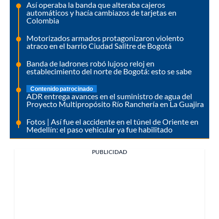
Así operaba la banda que alteraba cajeros
automáticos y hacía cambiazos de tarjetas en
Colombia
Motorizados armados protagonizaron violento
atraco en el barrio Ciudad Salitre de Bogotá
Banda de ladrones robó lujoso reloj en
establecimiento del norte de Bogotá: esto se sabe
Contenido patrocinado
ADR entrega avances en el suministro de agua del
Proyecto Multipropósito Río Ranchería en La Guajira
Fotos | Así fue el accidente en el túnel de Oriente en
Medellín: el paso vehicular ya fue habilitado
PUBLICIDAD