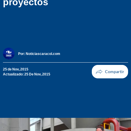
proyectos
Por:
Noticiascaracol.com
25 de Nov, 2015
Actualizado: 25 De Nov, 2015