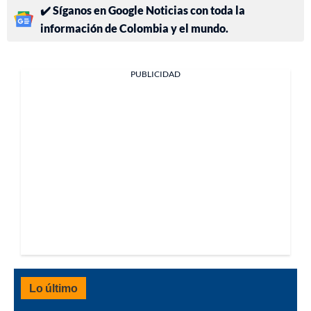
✔️ Síganos en Google Noticias con toda la
información de Colombia y el mundo.
PUBLICIDAD
Lo último