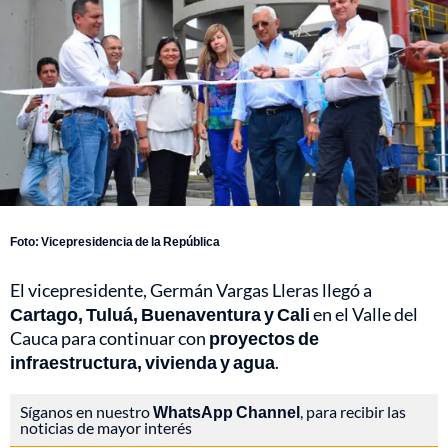
Foto: Vicepresidencia de la República
El vicepresidente, Germán Vargas Lleras llegó a
Cartago, Tuluá, Buenaventura y Cali
en el Valle del
Cauca para continuar con
proyectos de
infraestructura, vivienda y agua
.
Síganos en nuestro
WhatsApp Channel
, para recibir las
noticias de mayor interés