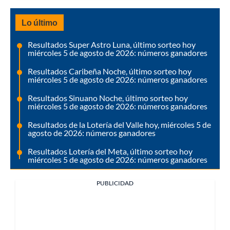
Lo último
Resultados Super Astro Luna, último sorteo hoy
miércoles 5 de agosto de 2026: números ganadores
Resultados Caribeña Noche, último sorteo hoy
miércoles 5 de agosto de 2026: números ganadores
Resultados Sinuano Noche, último sorteo hoy
miércoles 5 de agosto de 2026: números ganadores
Resultados de la Lotería del Valle hoy, miércoles 5 de
agosto de 2026: números ganadores
Resultados Lotería del Meta, último sorteo hoy
miércoles 5 de agosto de 2026: números ganadores
PUBLICIDAD