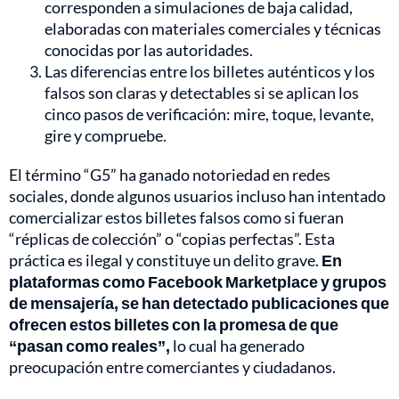
corresponden a simulaciones de baja calidad,
elaboradas con materiales comerciales y técnicas
conocidas por las autoridades.
Las diferencias entre los billetes auténticos y los
falsos son claras y detectables si se aplican los
cinco pasos de verificación: mire, toque, levante,
gire y compruebe.
El término “G5” ha ganado notoriedad en redes
sociales, donde algunos usuarios incluso han intentado
comercializar estos billetes falsos como si fueran
“réplicas de colección” o “copias perfectas”. Esta
práctica es ilegal y constituye un delito grave.
En
plataformas como Facebook Marketplace y grupos
de mensajería, se han detectado publicaciones que
ofrecen estos billetes con la promesa de que
“pasan como reales”,
lo cual ha generado
preocupación entre comerciantes y ciudadanos.