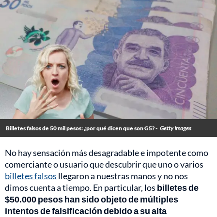
Billetes falsos de 50 mil pesos: ¿por qué dicen que son G5? -
Getty Images
No hay sensación más desagradable e impotente como
comerciante o usuario que descubrir que uno o varios
billetes falsos
llegaron a nuestras manos y no nos
dimos cuenta a tiempo. En particular, los
billetes de
$50.000 pesos han sido objeto de múltiples
intentos de falsificación debido a su alta