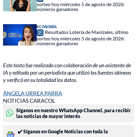
sorteo hoy miércoles 5 de agosto de 2026:
números ganadores
ECONOMÍA
Resultados Lotería de Manizales, último
sorteo hoy miércoles 5 de agosto de 2026:
números ganadores
Este texto fue realizado con colaboración de un asistente de
IA y editado por un periodista que utilizó las fuentes idóneas
y verificó en su totalidad los datos.
ÁNGELA URREA PARRA
NOTICIAS CARACOL
Síganos en nuestro WhatsApp Channel, para recibir
las noticias de mayor interés
✔️ Síganos en Google Noticias con toda la