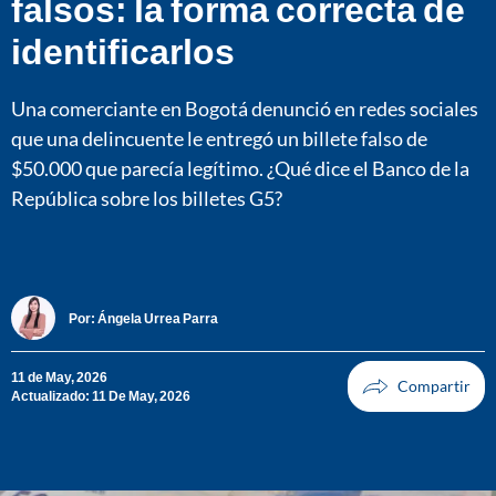
falsos: la forma correcta de
identificarlos
Una comerciante en Bogotá denunció en redes sociales
que una delincuente le entregó un billete falso de
$50.000 que parecía legítimo. ¿Qué dice el Banco de la
República sobre los billetes G5?
Por:
Ángela Urrea Parra
11 de May, 2026
Actualizado: 11 De May, 2026