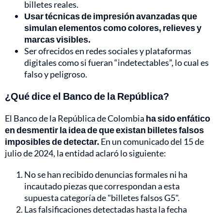
billetes reales.
Usar técnicas de impresión avanzadas que
simulan elementos como colores, relieves y
marcas visibles.
Ser ofrecidos en redes sociales y plataformas
digitales como si fueran “indetectables”, lo cual es
falso y peligroso.
¿Qué dice el Banco de la República?
El Banco de la República de Colombia
ha sido enfático
en desmentir la idea de que existan billetes falsos
imposibles de detectar.
En un comunicado del 15 de
julio de 2024, la entidad aclaró lo siguiente:
No se han recibido denuncias formales ni ha
incautado piezas que correspondan a esta
supuesta categoría de "billetes falsos G5".
Las falsificaciones detectadas hasta la fecha