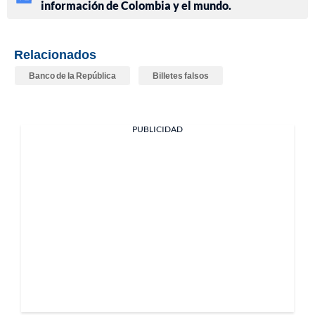
información de Colombia y el mundo.
Relacionados
Banco de la República
Billetes falsos
PUBLICIDAD