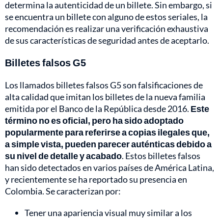
determina la autenticidad de un billete. Sin embargo, si
se encuentra un billete con alguno de estos seriales, la
recomendación es realizar una verificación exhaustiva
de sus características de seguridad antes de aceptarlo.
Billetes falsos G5
Los llamados billetes falsos G5 son falsificaciones de
alta calidad que imitan los billetes de la nueva familia
emitida por el Banco de la República desde 2016.
Este
término no es oficial, pero ha sido adoptado
popularmente para referirse a copias ilegales que,
a simple vista, pueden parecer auténticas debido a
su nivel de detalle y acabado
. Estos billetes falsos
han sido detectados en varios países de América Latina,
y recientemente se ha reportado su presencia en
Colombia. Se caracterizan por:
Tener una apariencia visual muy similar a los