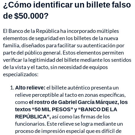
¿Cómo identificar un billete falso
de $50.000?
El Banco de la República ha incorporado múltiples
elementos de seguridad en los billetes de la nueva
familia, diseñados para facilitar su autenticación por
parte del público general. Estos elementos permiten
verificar la legitimidad del billete mediante los sentidos
de la vista y el tacto, sin necesidad de equipos
especializados:
Alto relieve:
el billete auténtico presenta un
relieve perceptible al tacto en zonas específicas,
como
el rostro de Gabriel García Márquez, los
textos “50 MIL PESOS” y “BANCO DE LA
REPÚBLICA”,
así como las firmas de los
funcionarios. Este relieve se logra mediante un
proceso de impresión especial que es difícil de