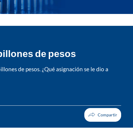
billones de pesos
llones de pesos. ¿Qué asignación se le dio a