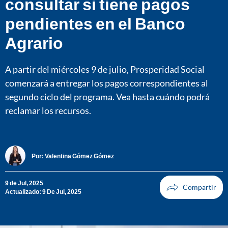
consultar si tiene pagos
pendientes en el Banco
Agrario
A partir del miércoles 9 de julio, Prosperidad Social
comenzará a entregar los pagos correspondientes al
segundo ciclo del programa. Vea hasta cuándo podrá
reclamar los recursos.
Por:
Valentina Gómez Gómez
9 de Jul, 2025
Actualizado: 9 De Jul, 2025