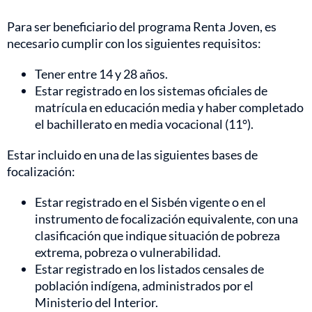
Para ser beneficiario del programa Renta Joven, es
necesario cumplir con los siguientes requisitos:
Tener entre 14 y 28 años.
Estar registrado en los sistemas oficiales de
matrícula en educación media y haber completado
el bachillerato en media vocacional (11°).
Estar incluido en una de las siguientes bases de
focalización:
Estar registrado en el Sisbén vigente o en el
instrumento de focalización equivalente, con una
clasificación que indique situación de pobreza
extrema, pobreza o vulnerabilidad.
Estar registrado en los listados censales de
población indígena, administrados por el
Ministerio del Interior.