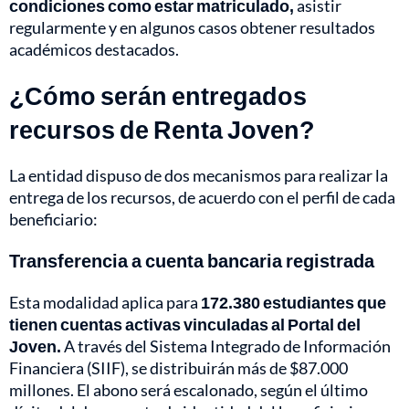
condiciones como estar matriculado,
asistir
regularmente y en algunos casos obtener resultados
académicos destacados.
¿Cómo serán entregados
recursos de Renta Joven?
La entidad dispuso de dos mecanismos para realizar la
entrega de los recursos, de acuerdo con el perfil de cada
beneficiario:
Transferencia a cuenta bancaria registrada
Esta modalidad aplica para
172.380 estudiantes que
tienen cuentas activas vinculadas al Portal del
Joven.
A través del Sistema Integrado de Información
Financiera (SIIF), se distribuirán más de $87.000
millones. El abono será escalonado, según el último