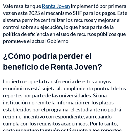
Vale resaltar que
Renta Joven
implementó por primera
vez en este 2025 el mecanismo SIIF para los pagos. Este
sistema permite centralizar los recursos y mejorar el
control sobre su ejecución, lo que hace parte de la
política de eficiencia en el uso de recursos públicos que
promueve el actual Gobierno.
¿Cómo podría perder el
beneficio de Renta Joven?
Lo cierto es que la transferencia de estos apoyos
económicos está sujeta al cumplimiento puntual de los
reportes por parte de las universidades. Si una
institución no remite la información en los plazos
establecidos por el programa, el estudiante no podrá
recibir el incentivo correspondiente, aun cuando
cumpla con los requisitos académicos. Por lo tanto,
cada incentivo también está sujeto a los reportes