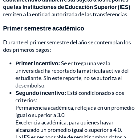
que las Instituciones de Educación Superior (IES)
remiten a la entidad autorizada de las transferencias.
Primer semestre académico
Durante el primer semestre del año se contemplan los
dos primeros pagos:
Primer incentivo:
Se entrega una vez la
universidad ha reportado la matrícula activa del
estudiante. Sin este reporte, no se autoriza el
desembolso.
Segundo incentivo:
Está condicionado a dos
criterios:
Permanencia académica, reflejada en un promedio
igual o superior a 3.0.
Excelencia académica, para quienes hayan
alcanzado un promedio igual o superior a 4.0.
La IES es responsable de remitir ambos datos a