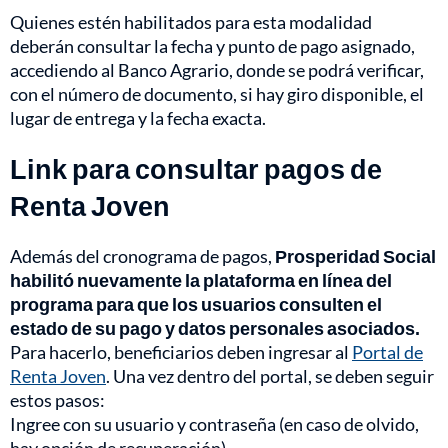
Quienes estén habilitados para esta modalidad
deberán consultar la fecha y punto de pago asignado,
accediendo al Banco Agrario, donde se podrá verificar,
con el número de documento, si hay giro disponible, el
lugar de entrega y la fecha exacta.
Link para consultar pagos de
Renta Joven
Además del cronograma de pagos,
Prosperidad Social
habilitó nuevamente la plataforma en línea del
programa para que los usuarios consulten el
estado de su pago y datos personales asociados.
Para hacerlo, beneficiarios deben ingresar al
Portal de
Renta Joven
. Una vez dentro del portal, se deben seguir
estos pasos:
Ingree con su usuario y contraseña (en caso de olvido,