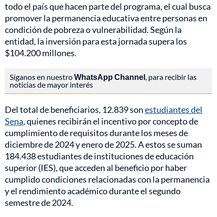
todo el país que hacen parte del programa, el cual busca
promover la permanencia educativa entre personas en
condición de pobreza o vulnerabilidad. Según la
entidad, la inversión para esta jornada supera los
$104.200 millones.
Síganos en nuestro
WhatsApp Channel
, para recibir las
noticias de mayor interés
Del total de beneficiarios, 12.839 son
estudiantes del
Sena
, quienes recibirán el incentivo por concepto de
cumplimiento de requisitos durante los meses de
diciembre de 2024 y enero de 2025. A estos se suman
184.438 estudiantes de instituciones de educación
superior (IES), que acceden al beneficio por haber
cumplido condiciones relacionadas con la permanencia
y el rendimiento académico durante el segundo
semestre de 2024.