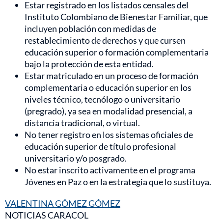
Estar registrado en los listados censales del
Instituto Colombiano de Bienestar Familiar, que
incluyen población con medidas de
restablecimiento de derechos y que cursen
educación superior o formación complementaria
bajo la protección de esta entidad.
Estar matriculado en un proceso de formación
complementaria o educación superior en los
niveles técnico, tecnólogo o universitario
(pregrado), ya sea en modalidad presencial, a
distancia tradicional, o virtual.
No tener registro en los sistemas oficiales de
educación superior de título profesional
universitario y/o posgrado.
No estar inscrito activamente en el programa
Jóvenes en Paz o en la estrategia que lo sustituya.
VALENTINA GÓMEZ GÓMEZ
NOTICIAS CARACOL