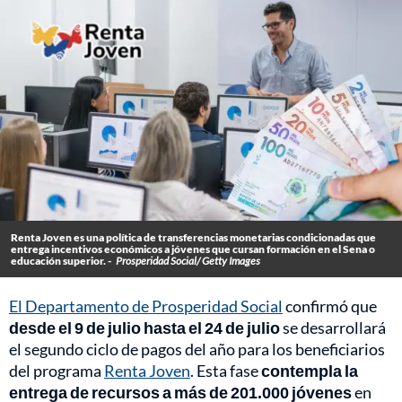
Renta Joven es una política de transferencias monetarias condicionadas que
entrega incentivos económicos a jóvenes que cursan formación en el Sena o
educación superior. -
Prosperidad Social/ Getty Images
El Departamento de Prosperidad Social
confirmó que
desde el 9 de julio hasta el 24 de julio
se desarrollará
el segundo ciclo de pagos del año para los beneficiarios
del programa
Renta Joven
. Esta fase
contempla la
entrega de recursos a más de 201.000 jóvenes
en