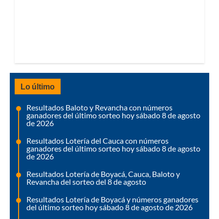
Lo último
Resultados Baloto y Revancha con números
ganadores del último sorteo hoy sábado 8 de agosto
de 2026
Resultados Lotería del Cauca con números
ganadores del último sorteo hoy sábado 8 de agosto
de 2026
Resultados Lotería de Boyacá, Cauca, Baloto y
Revancha del sorteo del 8 de agosto
Resultados Lotería de Boyacá y números ganadores
del último sorteo hoy sábado 8 de agosto de 2026