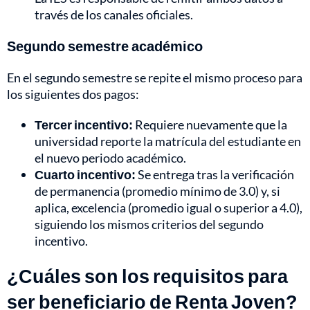
través de los canales oficiales.
Segundo semestre académico
En el segundo semestre se repite el mismo proceso para
los siguientes dos pagos:
Tercer incentivo:
Requiere nuevamente que la
universidad reporte la matrícula del estudiante en
el nuevo periodo académico.
Cuarto incentivo:
Se entrega tras la verificación
de permanencia (promedio mínimo de 3.0) y, si
aplica, excelencia (promedio igual o superior a 4.0),
siguiendo los mismos criterios del segundo
incentivo.
¿Cuáles son los requisitos para
ser beneficiario de Renta Joven?