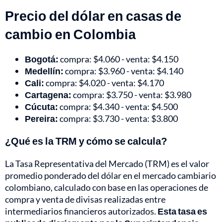
Precio del dólar en casas de
cambio en Colombia
Bogotá:
compra: $4.060 - venta: $4.150
Medellín:
compra: $3.960 - venta: $4.140
Cali:
compra: $4.020 - venta: $4.170
Cartagena:
compra: $3.750 - venta: $3.980
Cúcuta:
compra: $4.340 - venta: $4.500
Pereira:
compra: $3.730 - venta: $3.800
¿Qué es la TRM y cómo se calcula?
La Tasa Representativa del Mercado (TRM) es el valor
promedio ponderado del dólar en el mercado cambiario
colombiano, calculado con base en las operaciones de
compra y venta de divisas realizadas entre
intermediarios financieros autorizados.
Esta tasa es