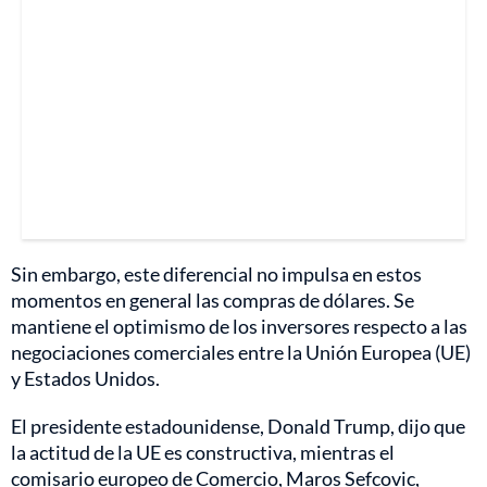
Sin embargo, este diferencial no impulsa en estos
momentos en general las compras de dólares. Se
mantiene el optimismo de los inversores respecto a las
negociaciones comerciales entre la Unión Europea (UE)
y Estados Unidos.
El presidente estadounidense, Donald Trump, dijo que
la actitud de la UE es constructiva, mientras el
comisario europeo de Comercio, Maros Sefcovic,