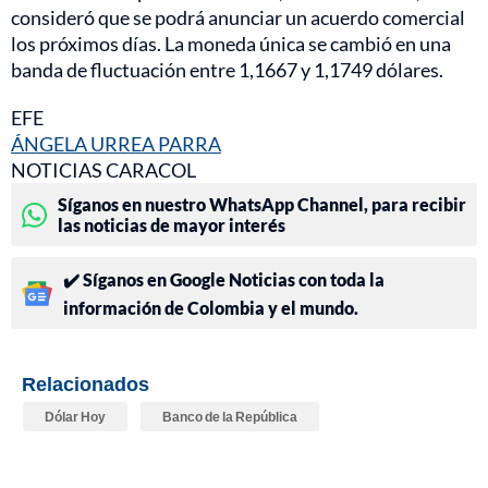
consideró que se podrá anunciar un acuerdo comercial
los próximos días. La moneda única se cambió en una
banda de fluctuación entre 1,1667 y 1,1749 dólares.
EFE
ÁNGELA URREA PARRA
NOTICIAS CARACOL
Síganos en nuestro WhatsApp Channel, para recibir
las noticias de mayor interés
✔️ Síganos en Google Noticias con toda la
información de Colombia y el mundo.
Relacionados
Dólar Hoy
Banco de la República