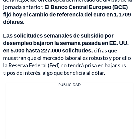
jornada anterior.
El Banco Central Europeo (BCE)
fijó hoy el cambio de referencia del euro en 1,1709
dólares.
Las solicitudes semanales de subsidio por
desempleo bajaron la semana pasada en EE. UU.
en 5.000 hasta 227.000 solicitudes,
cifras que
muestran que el mercado laboral es robusto y por ello
la Reserva Federal (Fed) no tendrá prisa en bajar sus
tipos de interés, algo que beneficia al dólar.
PUBLICIDAD