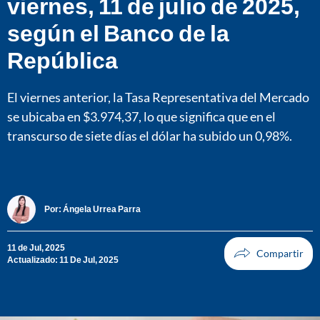
viernes, 11 de julio de 2025,
según el Banco de la
República
El viernes anterior, la Tasa Representativa del Mercado
se ubicaba en $3.974,37, lo que significa que en el
transcurso de siete días el dólar ha subido un 0,98%.
Por:
Ángela Urrea Parra
11 de Jul, 2025
Actualizado: 11 De Jul, 2025