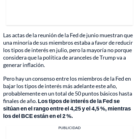
Las actas de la reunión de la Fed de junio muestran que
una minoría de sus miembros estaba a favor de reducir
los tipos de interés en julio, pero la mayoría no porque
considera que la política de aranceles de Trump va a
generar inflación.
Pero hay un consenso entre los miembros de la Fed en
bajar los tipos de interés más adelante este año,
probablemente en un total de 50 puntos básicos hasta
finales de año.
Los tipos de interés de la Fed se
sitúan en el rango entre el 4,25 y el 4,5 %, mientras
los del BCE están en el 2 %.
PUBLICIDAD