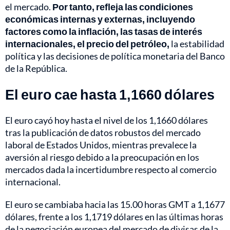
el mercado.
Por tanto, refleja las condiciones
económicas internas y externas, incluyendo
factores como la inflación, las tasas de interés
internacionales, el precio del petróleo,
la estabilidad
política y las decisiones de política monetaria del Banco
de la República.
El euro cae hasta 1,1660 dólares
El euro cayó hoy hasta el nivel de los 1,1660 dólares
tras la publicación de datos robustos del mercado
laboral de Estados Unidos, mientras prevalece la
aversión al riesgo debido a la preocupación en los
mercados dada la incertidumbre respecto al comercio
internacional.
El euro se cambiaba hacia las 15.00 horas GMT a 1,1677
dólares, frente a los 1,1719 dólares en las últimas horas
de la negociación europea del mercado de divisas de la