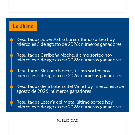
Lo último
Resultados Super Astro Luna, último sorteo hoy
miércoles 5 de agosto de 2026: números ganadores
Resultados Caribeña Noche, último sorteo hoy
miércoles 5 de agosto de 2026: números ganadores
Resultados Sinuano Noche, último sorteo hoy
miércoles 5 de agosto de 2026: números ganadores
Resultados de la Lotería del Valle hoy, miércoles 5 de
agosto de 2026: números ganadores
Resultados Lotería del Meta, último sorteo hoy
miércoles 5 de agosto de 2026: números ganadores
PUBLICIDAD