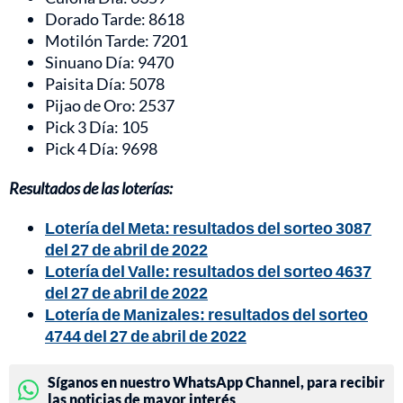
Dorado Tarde: 8618
Motilón Tarde: 7201
Sinuano Día: 9470
Paisita Día: 5078
Pijao de Oro: 2537
Pick 3 Día: 105
Pick 4 Día: 9698
Resultados de las loterías:
Lotería del Meta: resultados del sorteo 3087
del 27 de abril de 2022
Lotería del Valle: resultados del sorteo 4637
del 27 de abril de 2022
Lotería de Manizales: resultados del sorteo
4744 del 27 de abril de 2022
Síganos en nuestro WhatsApp Channel, para recibir
las noticias de mayor interés