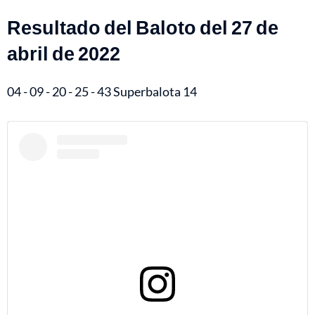
Resultado del Baloto del 27 de
abril de 2022
04 - 09 - 20 - 25 - 43 Superbalota 14