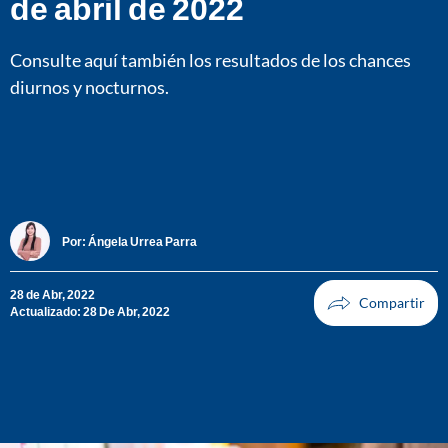
de abril de 2022
Consulte aquí también los resultados de los chances
diurnos y nocturnos.
Por:
Ángela Urrea Parra
28 de Abr, 2022
Actualizado: 28 De Abr, 2022