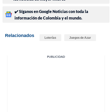
✔️ Síganos en Google Noticias con toda la
información de Colombia y el mundo.
Relacionados
Loterías
Juegos de Azar
PUBLICIDAD