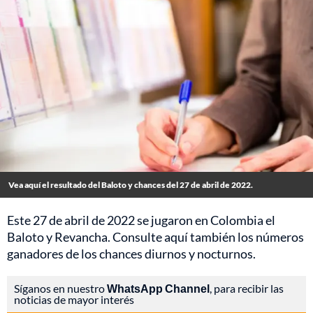
Vea aquí el resultado del Baloto y chances del 27 de abril de 2022.
Este 27 de abril de 2022 se jugaron en Colombia el
Baloto y Revancha. Consulte aquí también los números
ganadores de los chances diurnos y nocturnos.
Síganos en nuestro
WhatsApp Channel
, para recibir las
noticias de mayor interés