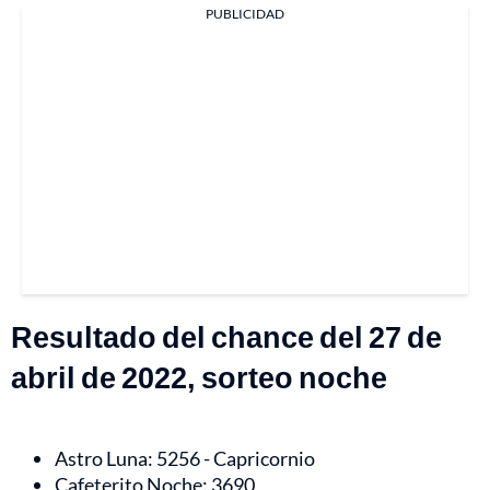
PUBLICIDAD
Resultado del chance del 27 de
abril de 2022, sorteo noche
Astro Luna: 5256 - Capricornio
Cafeterito Noche: 3690