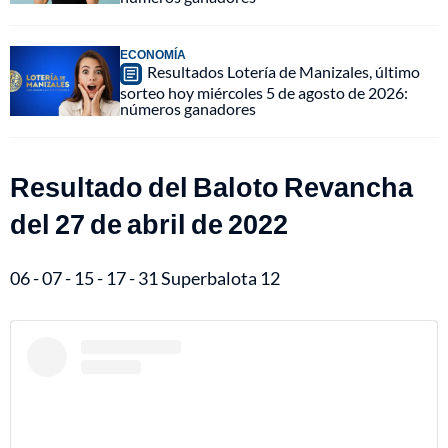
ECONOMÍA
Resultados Lotería de Manizales, último
sorteo hoy miércoles 5 de agosto de 2026:
números ganadores
Resultado del Baloto Revancha
del 27 de abril de 2022
06 - 07 - 15 - 17 - 31 Superbalota 12