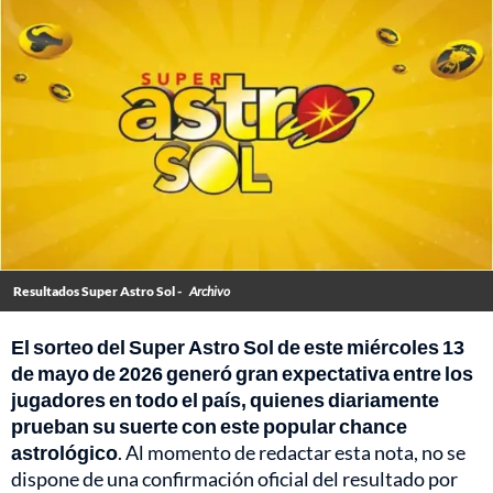
Resultados Super Astro Sol -
Archivo
El sorteo del Super Astro Sol de este miércoles 13
de mayo de 2026 generó gran expectativa entre los
jugadores en todo el país, quienes diariamente
prueban su suerte con este popular chance
astrológico
. Al momento de redactar esta nota, no se
dispone de una confirmación oficial del resultado por