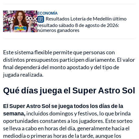
ECONOMÍA
Resultados Lotería de Medellín último
resultado sábado 8 de agosto de 2026:
números ganadores
Este sistema flexible permite que personas con
distintos presupuestos participen diariamente. El valor
final dependerá del monto apostado y del tipo de
jugada realizada.
Qué días juega el Super Astro Sol
El Super Astro Sol se juega todos los días de la
semana,
incluidos domingos y festivos, lo que brinda
oportunidades constantes a los jugadores. Este sorteo
se lleva a cabo en horas del día, generalmente hacia el
mediodía o primeras horas de la tarde, aunque los