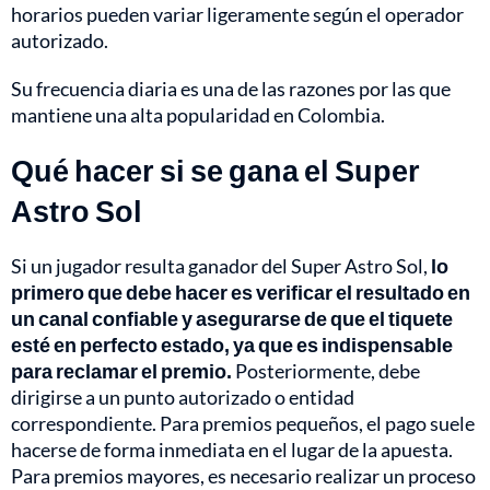
horarios pueden variar ligeramente según el operador
autorizado.
Su frecuencia diaria es una de las razones por las que
mantiene una alta popularidad en Colombia.
Qué hacer si se gana el Super
Astro Sol
Si un jugador resulta ganador del Super Astro Sol,
lo
primero que debe hacer es verificar el resultado en
un canal confiable y asegurarse de que el tiquete
esté en perfecto estado, ya que es indispensable
para reclamar el premio.
Posteriormente, debe
dirigirse a un punto autorizado o entidad
correspondiente. Para premios pequeños, el pago suele
hacerse de forma inmediata en el lugar de la apuesta.
Para premios mayores, es necesario realizar un proceso