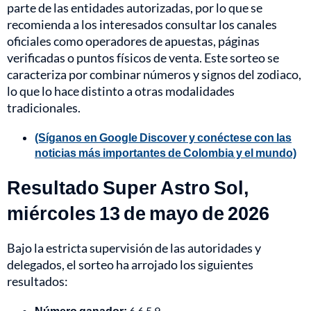
parte de las entidades autorizadas, por lo que se
recomienda a los interesados consultar los canales
oficiales como operadores de apuestas, páginas
verificadas o puntos físicos de venta. Este sorteo se
caracteriza por combinar números y signos del zodiaco,
lo que lo hace distinto a otras modalidades
tradicionales.
(Síganos en Google Discover y conéctese con las
noticias más importantes de Colombia y el mundo)
Resultado Super Astro Sol,
miércoles 13 de mayo de 2026
Bajo la estricta supervisión de las autoridades y
delegados, el sorteo ha arrojado los siguientes
resultados:
Número ganador:
6 6 5 9