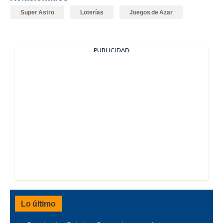
Super Astro
Loterías
Juegos de Azar
PUBLICIDAD
Lo último