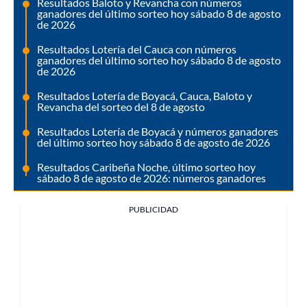
Resultados Baloto y Revancha con números
ganadores del último sorteo hoy sábado 8 de agosto
de 2026
Resultados Lotería del Cauca con números
ganadores del último sorteo hoy sábado 8 de agosto
de 2026
Resultados Lotería de Boyacá, Cauca, Baloto y
Revancha del sorteo del 8 de agosto
Resultados Lotería de Boyacá y números ganadores
del último sorteo hoy sábado 8 de agosto de 2026
Resultados Caribeña Noche, último sorteo hoy
sábado 8 de agosto de 2026: números ganadores
PUBLICIDAD