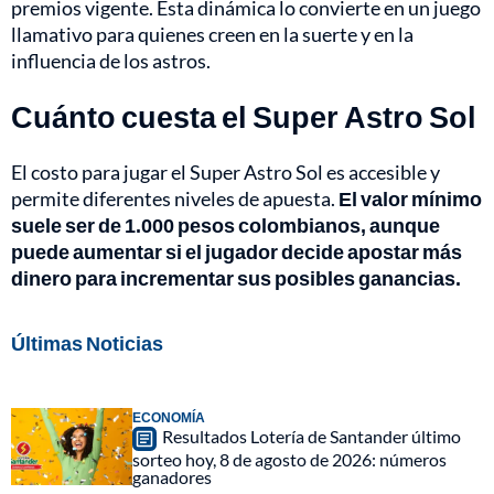
premios vigente. Esta dinámica lo convierte en un juego
llamativo para quienes creen en la suerte y en la
influencia de los astros.
Cuánto cuesta el Super Astro Sol
El costo para jugar el Super Astro Sol es accesible y
permite diferentes niveles de apuesta.
El valor mínimo
suele ser de 1.000 pesos colombianos, aunque
puede aumentar si el jugador decide apostar más
dinero para incrementar sus posibles ganancias.
Últimas Noticias
ECONOMÍA
Resultados Lotería de Santander último
sorteo hoy, 8 de agosto de 2026: números
ganadores