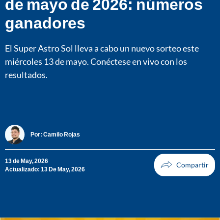
de mayo de 2026: números
ganadores
El Super Astro Sol lleva a cabo un nuevo sorteo este
miércoles 13 de mayo. Conéctese en vivo con los
resultados.
Por:
Camilo Rojas
13 de May, 2026
Actualizado: 13 De May, 2026