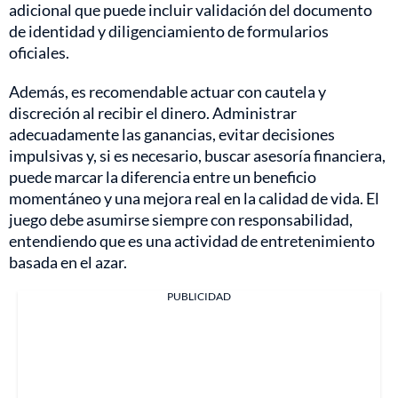
adicional que puede incluir validación del documento
de identidad y diligenciamiento de formularios
oficiales.
Además, es recomendable actuar con cautela y
discreción al recibir el dinero. Administrar
adecuadamente las ganancias, evitar decisiones
impulsivas y, si es necesario, buscar asesoría financiera,
puede marcar la diferencia entre un beneficio
momentáneo y una mejora real en la calidad de vida. El
juego debe asumirse siempre con responsabilidad,
entendiendo que es una actividad de entretenimiento
basada en el azar.
PUBLICIDAD