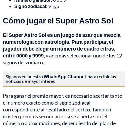
Signo zodiacal:
Virgo
Cómo jugar el Super Astro Sol
El Super Astro Sol es un juego de azar que mezcla
numerología con astrología. Para participar, el
jugador debe elegir un número de cuatro cifras,
entre 0000 y 9999
, y además seleccionar uno de los 12
signos del zodiaco.
Síganos en nuestro
WhatsApp Channel
, para recibir las
noticias de mayor interés
Para ganar el premio mayor, es necesario acertar tanto
el número exacto como el signo zodiacal
correspondiente al resultado del sorteo. También
existen premios secundarios si se acierta solo el
número o aproximaciones, dependiendo del plan de