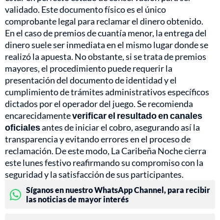
validado. Este documento físico es el único
comprobante legal para reclamar el dinero obtenido.
En el caso de premios de cuantía menor, la entrega del
dinero suele ser inmediata en el mismo lugar donde se
realizó la apuesta. No obstante, si se trata de premios
mayores, el procedimiento puede requerir la
presentación del documento de identidad y el
cumplimiento de trámites administrativos específicos
dictados por el operador del juego. Se recomienda
encarecidamente
verificar el resultado en canales
oficiales
antes de iniciar el cobro, asegurando así la
transparencia y evitando errores en el proceso de
reclamación. De este modo, La Caribeña Noche cierra
este lunes festivo reafirmando su compromiso con la
seguridad y la satisfacción de sus participantes.
Síganos en nuestro WhatsApp Channel, para recibir
las noticias de mayor interés