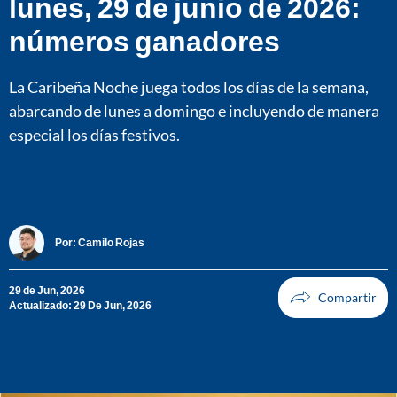
lunes, 29 de junio de 2026:
números ganadores
La Caribeña Noche juega todos los días de la semana,
abarcando de lunes a domingo e incluyendo de manera
especial los días festivos.
Por:
Camilo Rojas
29 de Jun, 2026
Actualizado: 29 De Jun, 2026