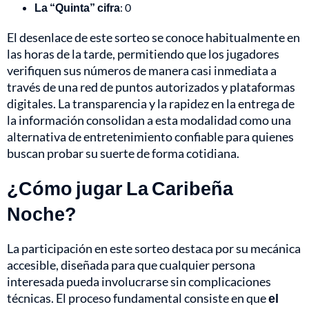
La “Quinta” cifra
: 0
El desenlace de este sorteo se conoce habitualmente en
las horas de la tarde, permitiendo que los jugadores
verifiquen sus números de manera casi inmediata a
través de una red de puntos autorizados y plataformas
digitales. La transparencia y la rapidez en la entrega de
la información consolidan a esta modalidad como una
alternativa de entretenimiento confiable para quienes
buscan probar su suerte de forma cotidiana.
¿Cómo jugar La Caribeña
Noche?
La participación en este sorteo destaca por su mecánica
accesible, diseñada para que cualquier persona
interesada pueda involucrarse sin complicaciones
técnicas. El proceso fundamental consiste en que
el