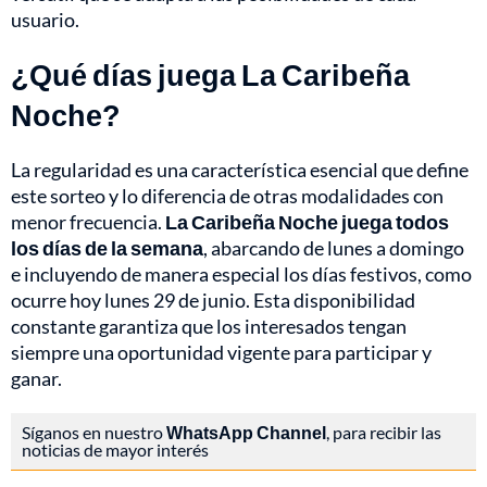
usuario.
¿Qué días juega La Caribeña
Noche?
La regularidad es una característica esencial que define
este sorteo y lo diferencia de otras modalidades con
menor frecuencia.
La Caribeña Noche juega todos
los días de la semana
, abarcando de lunes a domingo
e incluyendo de manera especial los días festivos, como
ocurre hoy lunes 29 de junio. Esta disponibilidad
constante garantiza que los interesados tengan
siempre una oportunidad vigente para participar y
ganar.
Síganos en nuestro
WhatsApp Channel
, para recibir las
noticias de mayor interés