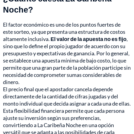
Noche?
El factor económico es uno de los puntos fuertes de
este sorteo, ya que presenta una estructura de costos
altamente inclusiva.
El valor de la apuesta no es fijo
,
sino que lo define el propio jugador de acuerdo con su
presupuesto y expectativas de ganancia. Por lo general,
se establece una apuesta mínima de bajo costo, lo que
permite que una gran parte de la población participe sin
necesidad de comprometer sumas considerables de
dinero.
El precio final que el apostador cancela depende
directamente de la cantidad de cifras jugadas y del
monto individual que decida asignar a cada una de ellas.
Esta flexibilidad financiera permite que cada persona
ajuste su inversión según sus preferencias,
convirtiendo a La Caribeña Noche en una opción
versátil que se adapta a las posibilidades de cada