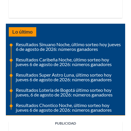
Lo último
Resultados Sinuano Noche, último sorteo hoy jueves
6 de agosto de 2026: números ganadores
Resultados Caribeña Noche, último sorteo hoy
jueves 6 de agosto de 2026: números ganadores
Resultados Super Astro Luna, último sorteo hoy
jueves 6 de agosto de 2026: números ganadores
Resultados Lotería de Bogotá último sorteo hoy
jueves, 6 de agosto de 2026: números ganadores
Resultados Chontico Noche, último sorteo hoy
jueves 6 de agosto de 2026: números ganadores
PUBLICIDAD