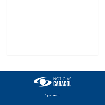
Síguenos en: