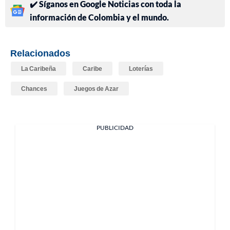
✔️ Síganos en Google Noticias con toda la
información de Colombia y el mundo.
Relacionados
La Caribeña
Caribe
Loterías
Chances
Juegos de Azar
PUBLICIDAD