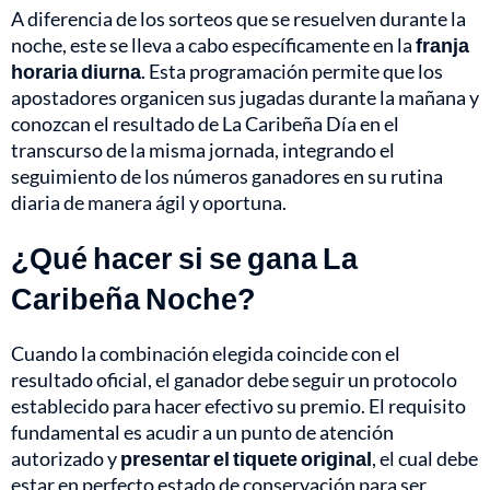
A diferencia de los sorteos que se resuelven durante la
noche, este se lleva a cabo específicamente en la
franja
horaria diurna
. Esta programación permite que los
apostadores organicen sus jugadas durante la mañana y
conozcan el resultado de La Caribeña Día en el
transcurso de la misma jornada, integrando el
seguimiento de los números ganadores en su rutina
diaria de manera ágil y oportuna.
¿Qué hacer si se gana La
Caribeña Noche?
Cuando la combinación elegida coincide con el
resultado oficial, el ganador debe seguir un protocolo
establecido para hacer efectivo su premio. El requisito
fundamental es acudir a un punto de atención
autorizado y
presentar el tiquete original
, el cual debe
estar en perfecto estado de conservación para ser