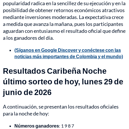
popularidad radica en la sencillez de su ejecución y en la
posibilidad de obtener retornos económicos atractivos
mediante inversiones moderadas. La expectativa crece
a medida que avanza la mañana, pues los participantes
aguardan con entusiasmo el resultado oficial que define
a los ganadores del día.
(Síganos en Google Discover y conéctese con las
noticias más importantes de Colombia y el mundo)
Resultados Caribeña Noche
último sorteo de hoy, lunes 29 de
junio de 2026
A continuación, se presentan los resultados oficiales
para la noche de hoy:
Números ganadores
: 1 9 8 7