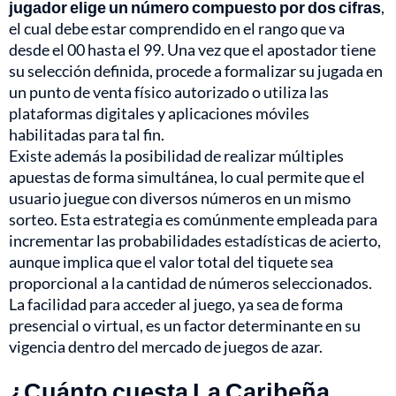
jugador elige un número compuesto por dos cifras
,
el cual debe estar comprendido en el rango que va
desde el 00 hasta el 99. Una vez que el apostador tiene
su selección definida, procede a formalizar su jugada en
un punto de venta físico autorizado o utiliza las
plataformas digitales y aplicaciones móviles
habilitadas para tal fin.
Existe además la posibilidad de realizar múltiples
apuestas de forma simultánea, lo cual permite que el
usuario juegue con diversos números en un mismo
sorteo. Esta estrategia es comúnmente empleada para
incrementar las probabilidades estadísticas de acierto,
aunque implica que el valor total del tiquete sea
proporcional a la cantidad de números seleccionados.
La facilidad para acceder al juego, ya sea de forma
presencial o virtual, es un factor determinante en su
vigencia dentro del mercado de juegos de azar.
¿Cuánto cuesta La Caribeña