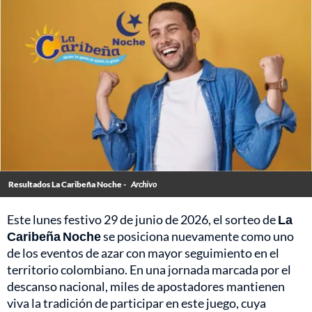
Resultados La Caribeña Noche -
Archivo
Este lunes festivo 29 de junio de 2026, el sorteo de
La
Caribeña Noche
se posiciona nuevamente como uno
de los eventos de azar con mayor seguimiento en el
territorio colombiano. En una jornada marcada por el
descanso nacional, miles de apostadores mantienen
viva la tradición de participar en este juego, cuya