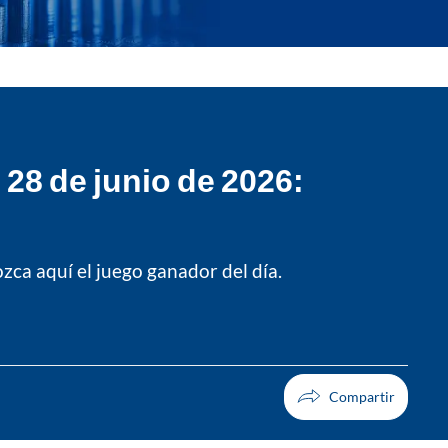
28 de junio de 2026:
ozca aquí el juego ganador del día.