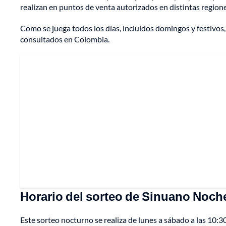
realizan en puntos de venta autorizados en distintas regione
Como se juega todos los días, incluidos domingos y festivo
consultados en Colombia.
Horario del sorteo de Sinuano Noch
Este sorteo nocturno se realiza de lunes a sábado a las 10:30