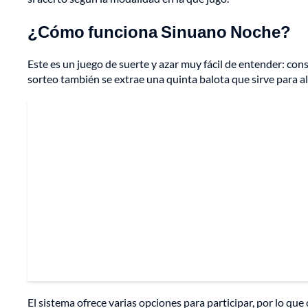
¿Cómo funciona Sinuano Noche?
Este es un juego de suerte y azar muy fácil de entender: cons
sorteo también se extrae una quinta balota que sirve para a
El sistema ofrece varias opciones para participar, por lo qu