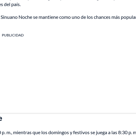
s del país.
s, Sinuano Noche se mantiene como uno de los chances más popula
PUBLICIDAD
e
 p. m., mientras que los domingos y festivos se juega a las 8:30 p. 