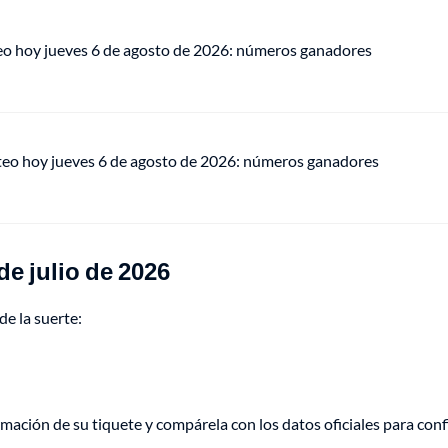
eo hoy jueves 6 de agosto de 2026: números ganadores
teo hoy jueves 6 de agosto de 2026: números ganadores
e julio de 2026
de la suerte:
ormación de su tiquete y compárela con los datos oficiales para con