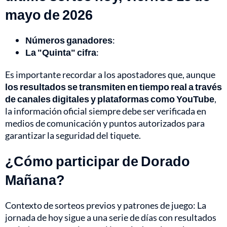
mayo de 2026
Números ganadores
:
La "Quinta" cifra
:
Es importante recordar a los apostadores que, aunque
los resultados se transmiten en tiempo real a través
de canales digitales y plataformas como YouTube
,
la información oficial siempre debe ser verificada en
medios de comunicación y puntos autorizados para
garantizar la seguridad del tiquete.
¿Cómo participar de Dorado
Mañana?
Contexto de sorteos previos y patrones de juego: La
jornada de hoy sigue a una serie de días con resultados