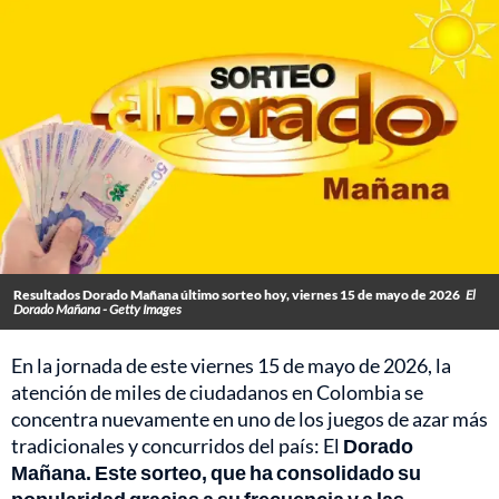
Resultados Dorado Mañana último sorteo hoy, viernes 15 de mayo de 2026
El
Dorado Mañana - Getty Images
En la jornada de este viernes 15 de mayo de 2026, la
atención de miles de ciudadanos en Colombia se
concentra nuevamente en uno de los juegos de azar más
tradicionales y concurridos del país: El
Dorado
Mañana. Este sorteo, que ha consolidado su