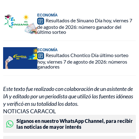
ECONOMÍA
Resultados de Sinuano Día hoy, viernes 7
de agosto de 2026: número ganador del
último sorteo
ECONOMÍA
Resultados Chontico Día último sorteo
hoy, viernes 7 de agosto de 2026: números
ganadores
Este texto fue realizado con colaboración de un asistente de
IA y editado por un periodista que utilizó las fuentes idóneas
y verificó en su totalidad los datos.
NOTICIAS CARACOL
Síganos en nuestro WhatsApp Channel, para recibir
las noticias de mayor interés