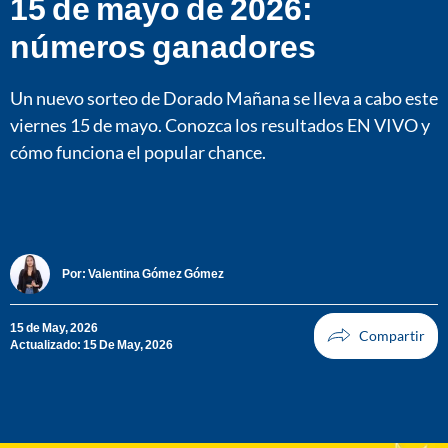
15 de mayo de 2026:
números ganadores
Un nuevo sorteo de Dorado Mañana se lleva a cabo este
viernes 15 de mayo. Conozca los resultados EN VIVO y
cómo funciona el popular chance.
Por:
Valentina Gómez Gómez
15 de May, 2026
Actualizado: 15 De May, 2026