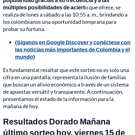
popularidad gracias a su frecuencia y a las
múltiples posibilidades de aciert
o que ofrece, se
realiza de lunes a sábado a las 10:55 a. m., brindando a
los colombianos una oportunidad temprana para
probar su fortuna.
(Síganos en Google Discover y conéctese con
las noticias más importantes de Colombia y el
mundo)
Es fundamental resaltar que este sorteo no es solo una
cifra en una pantalla; representa la ilusión de familias
que buscan un alivio económico a través de un sistema
de apuestas versátil y transparente. A continuación,
presentamos el estado de la información para la
mañana de hoy.
Resultados Dorado Mañana
último sorteo hoy, viernes 15 de