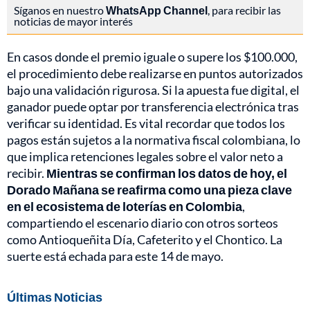
Síganos en nuestro
WhatsApp Channel
, para recibir las
noticias de mayor interés
En casos donde el premio iguale o supere los $100.000,
el procedimiento debe realizarse en puntos autorizados
bajo una validación rigurosa. Si la apuesta fue digital, el
ganador puede optar por transferencia electrónica tras
verificar su identidad. Es vital recordar que todos los
pagos están sujetos a la normativa fiscal colombiana, lo
que implica retenciones legales sobre el valor neto a
recibir.
Mientras se confirman los datos de hoy, el
Dorado Mañana se reafirma como una pieza clave
en el ecosistema de loterías en Colombia
,
compartiendo el escenario diario con otros sorteos
como Antioqueñita Día, Cafeterito y el Chontico. La
suerte está echada para este 14 de mayo.
Últimas Noticias