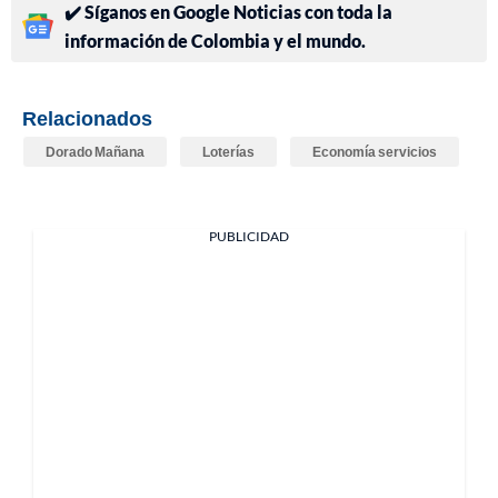
✔️ Síganos en Google Noticias con toda la
información de Colombia y el mundo.
Relacionados
Dorado Mañana
Loterías
Economía servicios
PUBLICIDAD