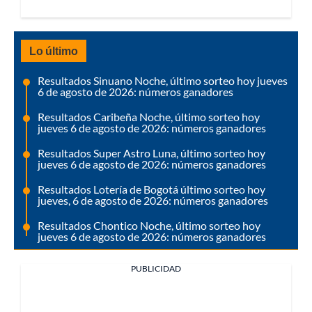
Lo último
Resultados Sinuano Noche, último sorteo hoy jueves
6 de agosto de 2026: números ganadores
Resultados Caribeña Noche, último sorteo hoy
jueves 6 de agosto de 2026: números ganadores
Resultados Super Astro Luna, último sorteo hoy
jueves 6 de agosto de 2026: números ganadores
Resultados Lotería de Bogotá último sorteo hoy
jueves, 6 de agosto de 2026: números ganadores
Resultados Chontico Noche, último sorteo hoy
jueves 6 de agosto de 2026: números ganadores
PUBLICIDAD